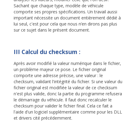
Sachant que chaque type, modèle de véhicule
comporte ses propres spécifications. Un travail aussi
important nécessite un document entièrement dédié à
lui seul, c'est pour cela que nous n’en dirons pas plus
sur ce sujet dans le présent document.
III Calcul du checksum :
Après avoir modifié la valeur numérique dans le fichier,
un problème majeur ce pose. Le fichier original
comporte une adresse précise, une valeur : le
checksum, validant l'intégrité du fichier. Si une valeur du
fichier original est modifiée la valeur de ce checksum
n'est plus valide, donc la partie du programme refusera
le démarrage du véhicule. Il faut donc recalculer le
checksum pour valider le fichier final. Cela ce fait a
l'aide d'un logiciel supplémentaire comme pour les DLL
et drivers cité précédemment.