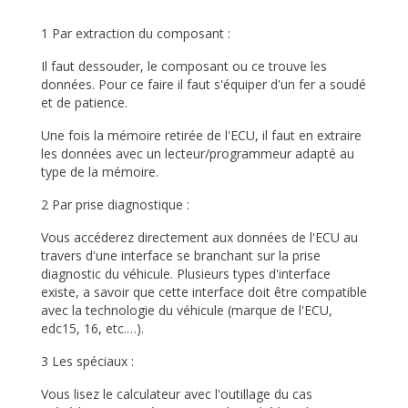
1 Par extraction du composant :
Il faut dessouder, le composant ou ce trouve les
données. Pour ce faire il faut s'équiper d'un fer a soudé
et de patience.
Une fois la mémoire retirée de l'ECU, il faut en extraire
les données avec un lecteur/programmeur adapté au
type de la mémoire.
2 Par prise diagnostique :
Vous accéderez directement aux données de l'ECU au
travers d'une interface se branchant sur la prise
diagnostic du véhicule. Plusieurs types d'interface
existe, a savoir que cette interface doit être compatible
avec la technologie du véhicule (marque de l'ECU,
edc15, 16, etc.…).
3 Les spéciaux :
Vous lisez le calculateur avec l'outillage du cas