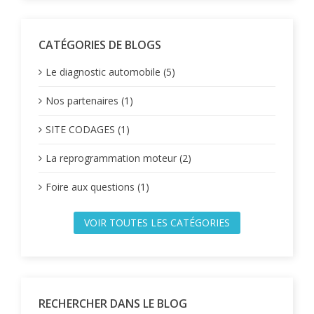
CATÉGORIES DE BLOGS
Le diagnostic automobile (5)
Nos partenaires (1)
SITE CODAGES (1)
La reprogrammation moteur (2)
Foire aux questions (1)
VOIR TOUTES LES CATÉGORIES
RECHERCHER DANS LE BLOG