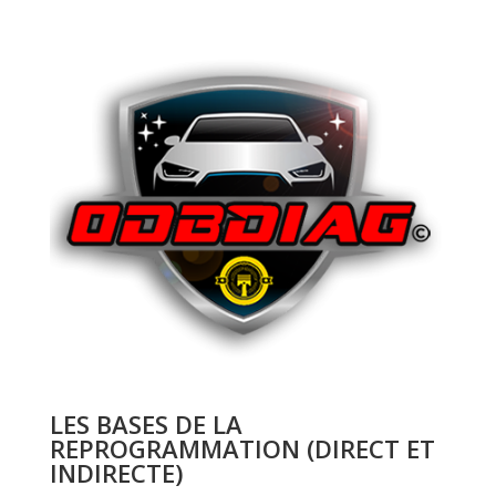
LES BASES DE LA
REPROGRAMMATION (DIRECT ET
INDIRECTE)