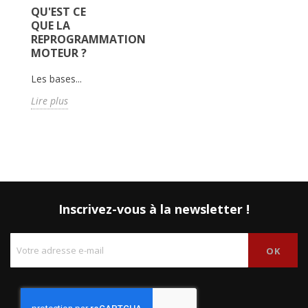
QU'EST CE
QUE LA
REPROGRAMMATION
MOTEUR ?
Les bases...
Lire plus
Inscrivez-vous à la newsletter !