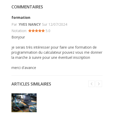
COMMENTAIRES
formation
Par :
YVES NANCY
Sur
12/07/2024
Notation:
5.0
Bonjour
je serais très intéresser pour faire une formation de
programmation du calculateur pouvez vous me donner
la marche à suivre pour une éventuel inscription
merci d'avance
ARTICLES SIMILAIRES