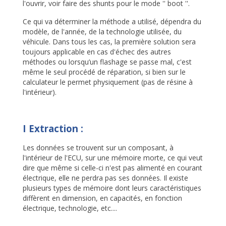
l'ouvrir, voir faire des shunts pour le mode '' boot ''.
Ce qui va déterminer la méthode a utilisé, dépendra du
modèle, de l'année, de la technologie utilisée, du
véhicule. Dans tous les cas, la première solution sera
toujours applicable en cas d'échec des autres
méthodes ou lorsqu’un flashage se passe mal, c'est
même le seul procédé de réparation, si bien sur le
calculateur le permet physiquement (pas de résine à
l'intérieur).
I Extraction :
Les données se trouvent sur un composant, à
l'intérieur de l'ECU, sur une mémoire morte, ce qui veut
dire que même si celle-ci n'est pas alimenté en courant
électrique, elle ne perdra pas ses données. Il existe
plusieurs types de mémoire dont leurs caractéristiques
diffèrent en dimension, en capacités, en fonction
électrique, technologie, etc....