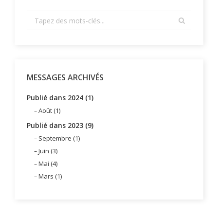
MESSAGES ARCHIVÉS
Publié dans 2024 (1)
Août (1)
Publié dans 2023 (9)
Septembre (1)
Juin (3)
Mai (4)
Mars (1)