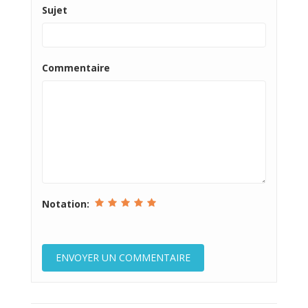
Sujet
Commentaire
Notation: