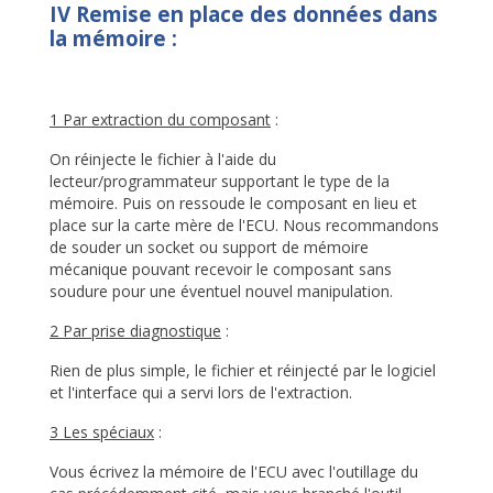
IV Remise en place des données dans
la mémoire :
1 Par extraction du composant
:
On réinjecte le fichier à l'aide du
lecteur/programmateur supportant le type de la
mémoire. Puis on ressoude le composant en lieu et
place sur la carte mère de l'ECU. Nous recommandons
de souder un socket ou support de mémoire
mécanique pouvant recevoir le composant sans
soudure pour une éventuel nouvel manipulation.
2 Par prise diagnostique
:
Rien de plus simple, le fichier et réinjecté par le logiciel
et l'interface qui a servi lors de l'extraction.
3 Les spéciaux
:
Vous écrivez la mémoire de l'ECU avec l'outillage du