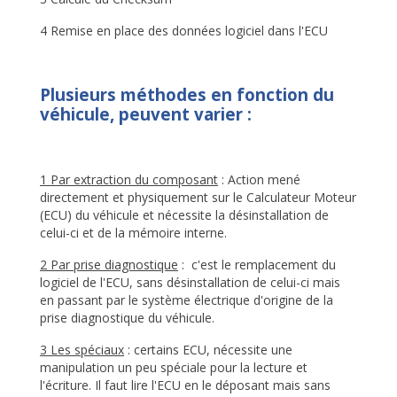
4 Remise en place des données logiciel dans l'ECU
Plusieurs méthodes en fonction du
véhicule, peuvent varier :
1 Par extraction du composant
: Action mené
directement et physiquement sur le Calculateur Moteur
(ECU) du véhicule et nécessite la désinstallation de
celui-ci et de la mémoire interne.
2 Par prise diagnostique
:
c'est le remplacement du
logiciel de l'ECU, sans désinstallation de celui-ci mais
en passant par le système électrique d'origine de la
prise diagnostique du véhicule.
3 Les spéciaux
: certains ECU, nécessite une
manipulation un peu spéciale pour la lecture et
l'écriture. Il faut lire l'ECU en le déposant mais sans