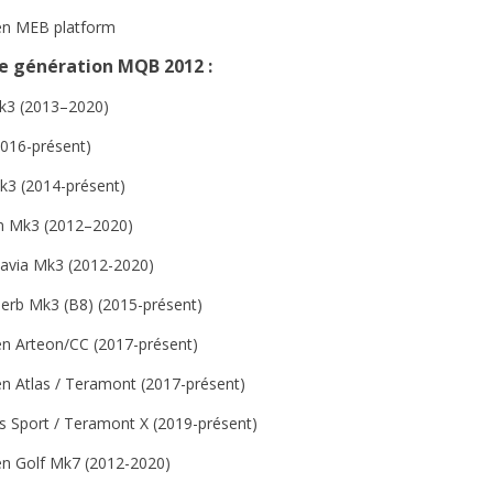
en MEB platform
e génération MQB 2012 :
k3 (2013–2020)
2016-présent)
k3 (2014-présent)
n Mk3 (2012–2020)
avia Mk3 (2012-2020)
erb Mk3 (B8) (2015-présent)
n Arteon/CC (2017-présent)
n Atlas / Teramont (2017-présent)
s Sport / Teramont X (2019-présent)
n Golf Mk7 (2012-2020)