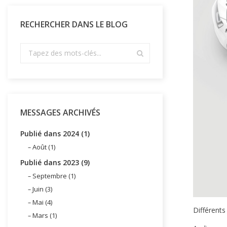
RECHERCHER DANS LE BLOG
MESSAGES ARCHIVÉS
Publié dans 2024 (1)
Août (1)
Publié dans 2023 (9)
Septembre (1)
Juin (3)
Mai (4)
Différents
Mars (1)