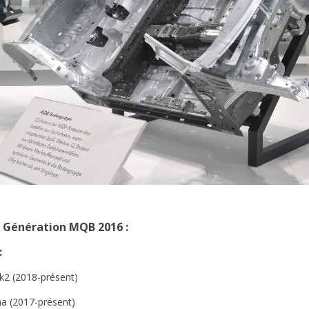
 Génération MQB 2016 :
:
k2 (2018-présent)
a (2017-présent)