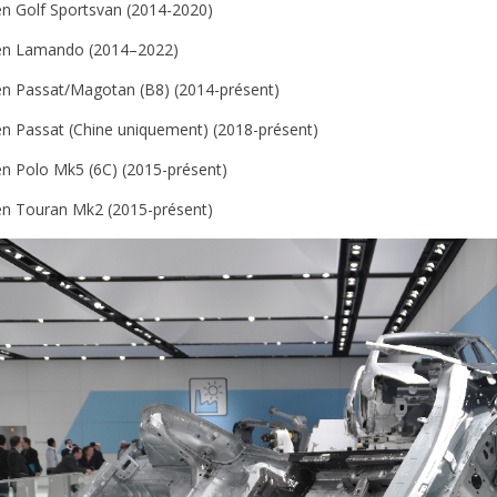
n Golf Sportsvan (2014-2020)
en Lamando (2014–2022)
n Passat/Magotan (B8) (2014-présent)
n Passat (Chine uniquement) (2018-présent)
n Polo Mk5 (6C) (2015-présent)
n Touran Mk2 (2015-présent)