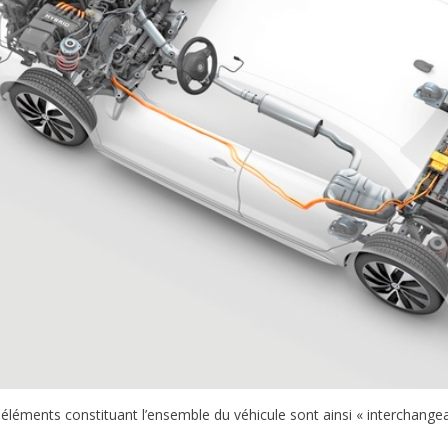
 éléments constituant l’ensemble du véhicule sont ainsi « interchangea