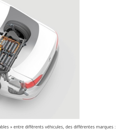
bles » entre différents véhicules, des différentes marques :