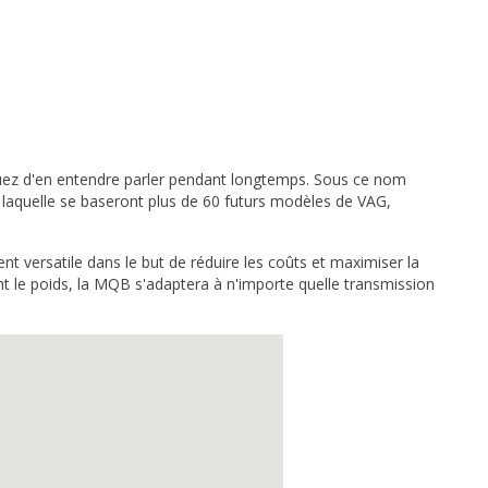
ez d'en entendre parler pendant longtemps. Sous ce nom
laquelle se baseront plus de 60 futurs modèles de VAG,
t versatile dans le but de réduire les coûts et maximiser la
nt le poids, la MQB s'adaptera à n'importe quelle transmission