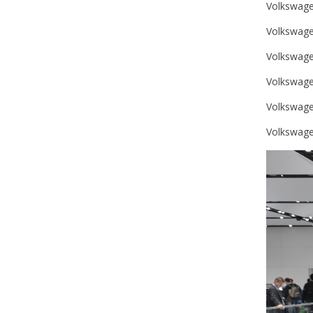
Volkswage
Volkswag
Volkswage
Volkswage
Volkswage
Volkswage