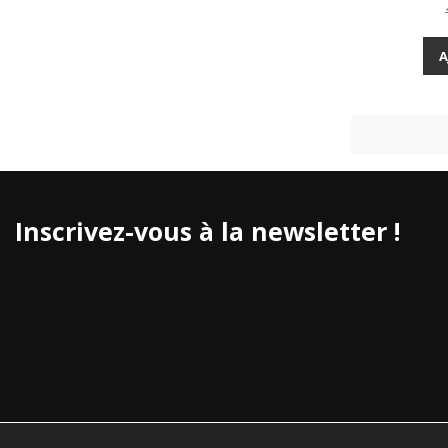
A
Inscrivez-vous à la newsletter !