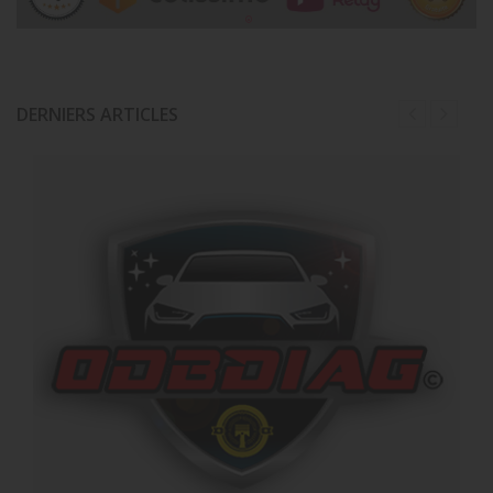
1
DERNIERS ARTICLES