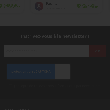
Inscrivez-vous à la newsletter !
J'accepte de recevoir nos informations par newsletters.