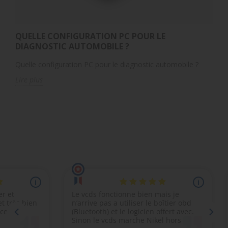
QUELLE CONFIGURATION PC POUR LE
DIAGNOSTIC AUTOMOBILE ?
Quelle configuration PC pour le diagnostic automobile ?
Lire plus