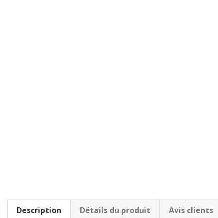
Description
Détails du produit
Avis clients