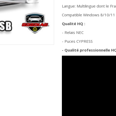
Langue: Multilingue dont le Fra
Compatible Windows 8/10/11 (
Qualité HQ :
- Relais NEC
- Puces CYPRESS
- Qualité professionnelle H