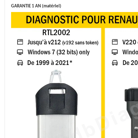
GARANTIE 1 AN (matériel)