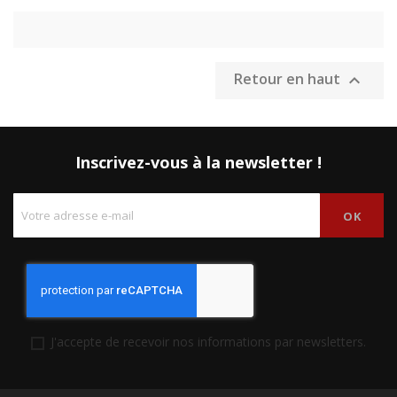
Retour en haut

Inscrivez-vous à la newsletter !
J'accepte de recevoir nos informations par newsletters.