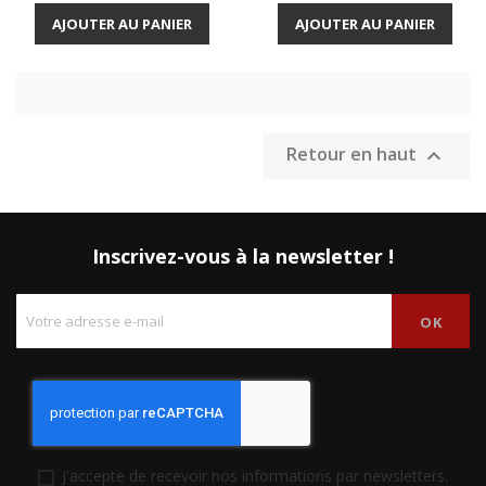
AJOUTER AU PANIER
AJOUTER AU PANIER
Retour en haut

Inscrivez-vous à la newsletter !
J'accepte de recevoir nos informations par newsletters.