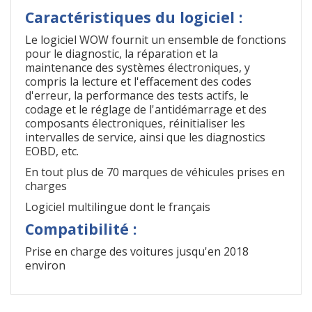
Caractéristiques du logiciel :
Le logiciel WOW fournit un ensemble de fonctions
pour le diagnostic, la réparation et la
maintenance des systèmes électroniques, y
compris la lecture et l'effacement des codes
d'erreur, la performance des tests actifs, le
codage et le réglage de l'antidémarrage et des
composants électroniques, réinitialiser les
intervalles de service, ainsi que les diagnostics
EOBD, etc.
En tout plus de 70 marques de véhicules prises en
charges
Logiciel multilingue dont le français
Compatibilité :
Prise en charge des voitures jusqu'en 2018
environ