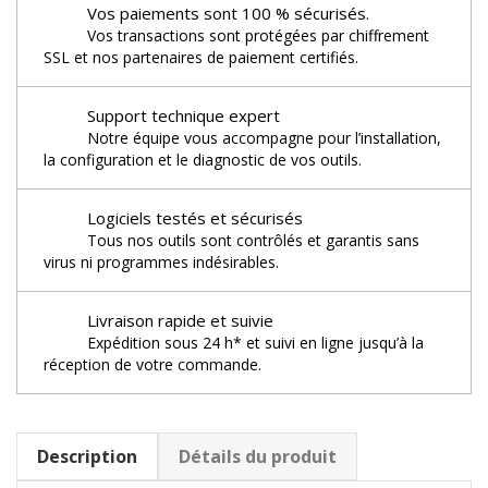
Vos paiements sont 100 % sécurisés.
Vos transactions sont protégées par chiffrement
SSL et nos partenaires de paiement certifiés.
Support technique expert
Notre équipe vous accompagne pour l’installation,
la configuration et le diagnostic de vos outils.
Logiciels testés et sécurisés
Tous nos outils sont contrôlés et garantis sans
virus ni programmes indésirables.
Livraison rapide et suivie
Expédition sous 24 h* et suivi en ligne jusqu’à la
réception de votre commande.
Description
Détails du produit