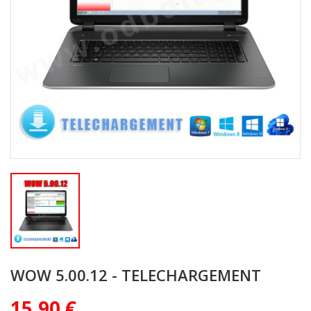
WOW 5.00.12 - TELECHARGEMENT
15,90 €