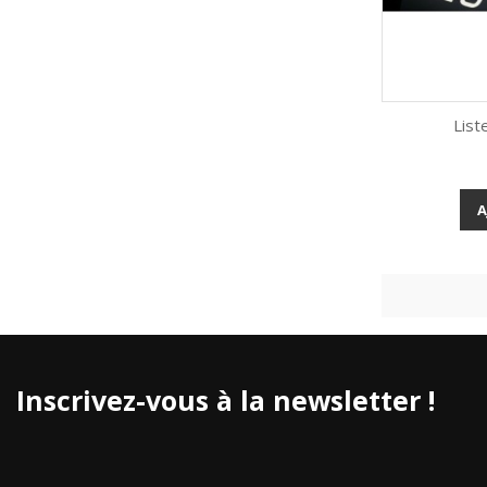
List
A
Inscrivez-vous à la newsletter !