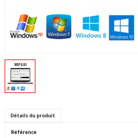
Détails du produit
Référence