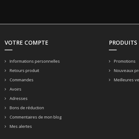
VOTRE COMPTE
PRODUITS
Informations personnelles
Promotions
Retours produit
Nouveaux pr
Commandes
Meilleures v
Avoirs
Adresses
Bons de réduction
Commentaires de mon blog
Mes alertes