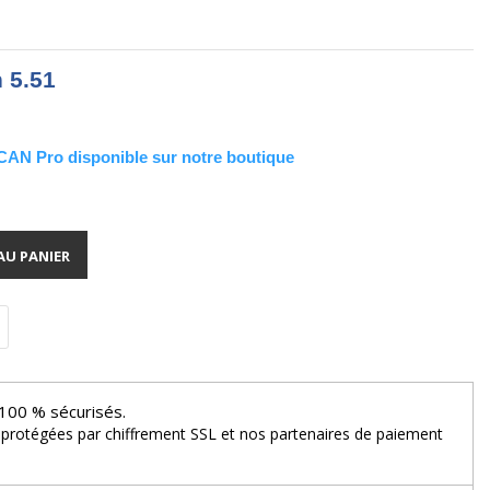
 5.51
AN Pro disponible sur notre boutique
AU PANIER
100 % sécurisés.
 protégées par chiffrement SSL et nos partenaires de paiement