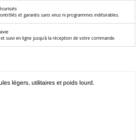
écurisés
ontrôlés et garantis sans virus ni programmes indésirables.
uivie
et suivi en ligne jusqu’à la réception de votre commande.
s légers, utilitaires et poids lourd.