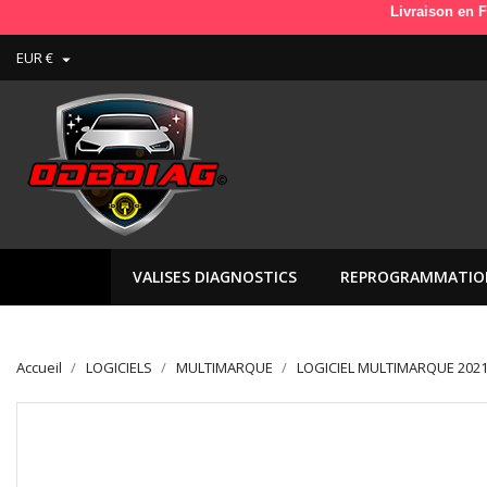
Livraison en France e
EUR €

VALISES DIAGNOSTICS
REPROGRAMMATIO
Accueil
LOGICIELS
MULTIMARQUE
LOGICIEL MULTIMARQUE 2021