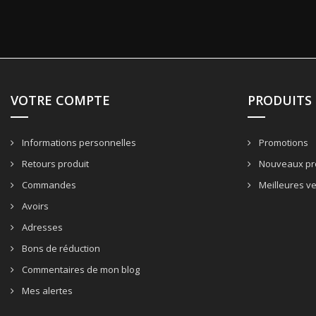
VOTRE COMPTE
PRODUITS
Informations personnelles
Promotions
Retours produit
Nouveaux pr
Commandes
Meilleures v
Avoirs
Adresses
Bons de réduction
Commentaires de mon blog
Mes alertes