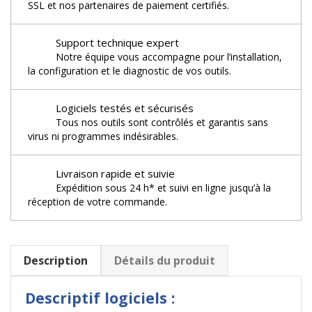
SSL et nos partenaires de paiement certifiés.
Support technique expert
Notre équipe vous accompagne pour l’installation,
la configuration et le diagnostic de vos outils.
Logiciels testés et sécurisés
Tous nos outils sont contrôlés et garantis sans
virus ni programmes indésirables.
Livraison rapide et suivie
Expédition sous 24 h* et suivi en ligne jusqu’à la
réception de votre commande.
Description
Détails du produit
Descriptif logiciels :