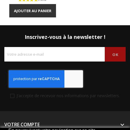
AJOUTER AU PANIER
Inscrivez-vous à la newsletter !
J'accepte de recevoir nos informations par newsletters.
VOTRE COMPTE
