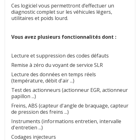
Ces logiciel vous permettront d’effectuer un
diagnostic complet sur les véhicules légers,
utilitaires et poids lourd.
Vous avez plusieurs fonctionnalités dont :
Lecture et suppression des codes défauts
Remise à zéro du voyant de service SLR
Lecture des données en temps réels
(température, débit d'air ...)
Test des actionneurs (actionneur EGR, actionneur
papillon ...)
Freins, ABS (capteur d'angle de braquage, capteur
de pression des freins ...)
Instruments (informations entretien, intervalle
d'entretien ...)
Codages injecteurs