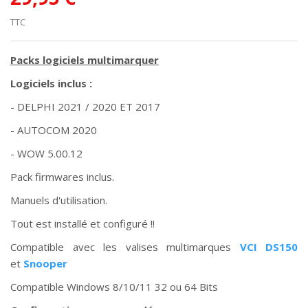
TTC
Packs logiciels multimarquer
Logiciels inclus :
- DELPHI 2021 / 2020 ET 2017
- AUTOCOM 2020
- WOW 5.00.12
Pack firmwares inclus.
Manuels d'utilisation.
Tout est installé et configuré !!
Compatible avec les valises multimarques
VCI DS150
et
Snooper
Compatible Windows 8/10/11 32 ou 64 Bits