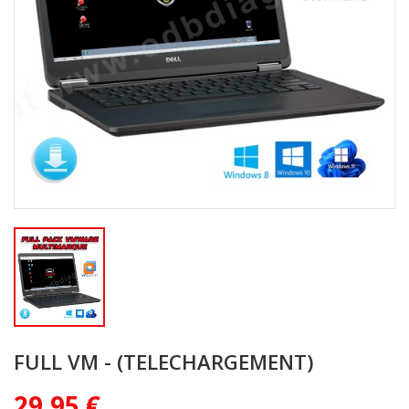
FULL VM - (TELECHARGEMENT)
29,95 €