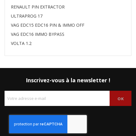
RENAULT PIN EXTRACTOR
ULTRAPROG 17
VAG EDC15 EDC16 PIN & IMMO OFF
VAG EDC16 IMMO BYPASS
VOLTA 1.2
Inscrivez-vous à la newsletter !