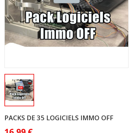
PACKS DE 35 LOGICIELS IMMO OFF
16,99 €