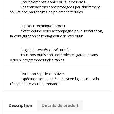
Vos paiements sont 100 % sécurisés.
Vos transactions sont protégées par chiffrement
SSL et nos partenaires de paiement certifiés.
Support technique expert
Notre équipe vous accompagne pour l’installation,
la configuration et le diagnostic de vos outils.
Logiciels testés et sécurisés
Tous nos outils sont contrôlés et garantis sans
virus ni programmes indésirables.
Livraison rapide et suivie
Expédition sous 24 h* et suivi en ligne jusqu’à la
réception de votre commande.
Description
Détails du produit