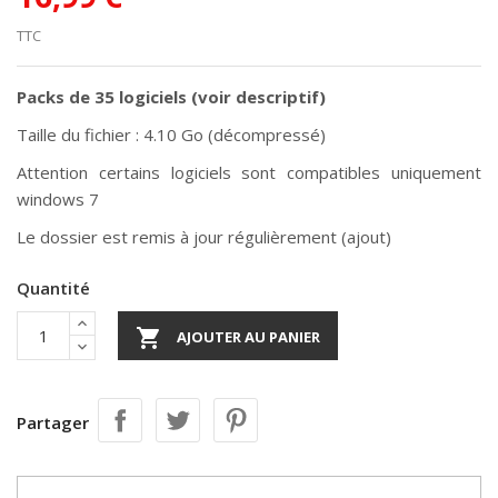
TTC
Packs de 35 logiciels (voir descriptif)
Taille du fichier : 4.10 Go (décompressé)
Attention certains logiciels sont compatibles uniquement
windows 7
Le dossier est remis à jour régulièrement (ajout)
Quantité

AJOUTER AU PANIER
Partager