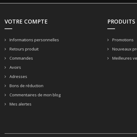
VOTRE COMPTE
PRODUITS
Informations personnelles
Promotions
Retours produit
Nouveaux pr
Commandes
Meilleures v
Avoirs
Adresses
Bons de réduction
Commentaires de mon blog
Mes alertes