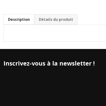
Description
Détails du produit
Inscrivez-vous à la newsletter !