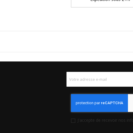
J'accepte de recevoir nos in