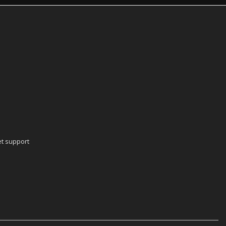
t support