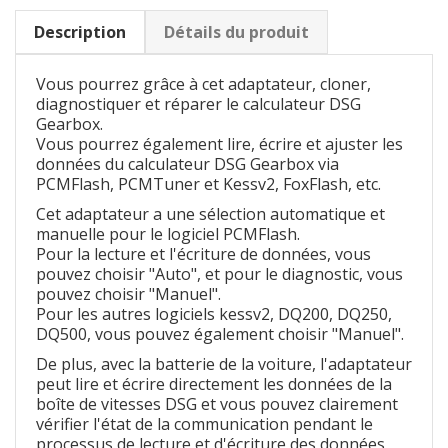
Description
Détails du produit
Vous pourrez grâce à cet adaptateur, cloner,
diagnostiquer et réparer le calculateur DSG
Gearbox.
Vous pourrez également lire, écrire et ajuster les
données du calculateur DSG Gearbox via
PCMFlash, PCMTuner et Kessv2, FoxFlash, etc.
Cet adaptateur a une sélection automatique et
manuelle pour le logiciel PCMFlash.
Pour la lecture et l'écriture de données, vous
pouvez choisir "Auto", et pour le diagnostic, vous
pouvez choisir "Manuel".
Pour les autres logiciels kessv2, DQ200, DQ250,
DQ500, vous pouvez également choisir "Manuel".
De plus, avec la batterie de la voiture, l'adaptateur
peut lire et écrire directement les données de la
boîte de vitesses DSG et vous pouvez clairement
vérifier l'état de la communication pendant le
processus de lecture et d'écriture des données