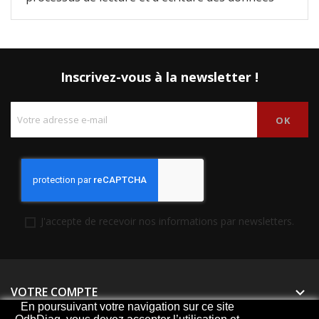
Inscrivez-vous à la newsletter !
J'accepte de recevoir nos informations par newsletters.
VOTRE COMPTE

En poursuivant votre navigation sur ce site