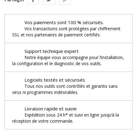
Vos paiements sont 100 % sécurisés.
Vos transactions sont protégées par chiffrement
SSL et nos partenaires de paiement certifiés.
Support technique expert
Notre équipe vous accompagne pour l’installation,
la configuration et le diagnostic de vos outils.
Logiciels testés et sécurisés
Tous nos outils sont contrôlés et garantis sans
virus ni programmes indésirables.
Livraison rapide et suivie
Expédition sous 24 h* et suivi en ligne jusqu’à la
réception de votre commande.