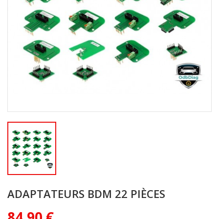
ADAPTATEURS BDM 22 PIÈCES
84,90 €