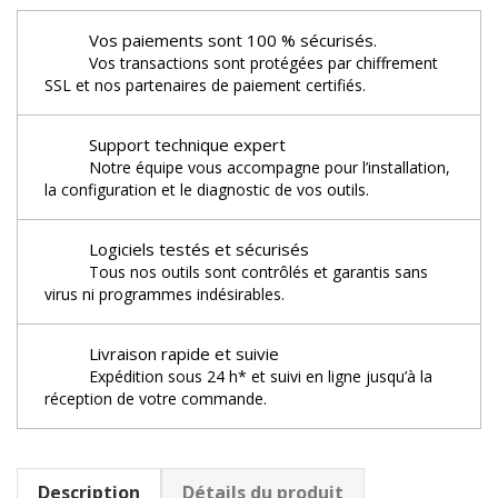
Vos paiements sont 100 % sécurisés.
Vos transactions sont protégées par chiffrement
SSL et nos partenaires de paiement certifiés.
Support technique expert
Notre équipe vous accompagne pour l’installation,
la configuration et le diagnostic de vos outils.
Logiciels testés et sécurisés
Tous nos outils sont contrôlés et garantis sans
virus ni programmes indésirables.
Livraison rapide et suivie
Expédition sous 24 h* et suivi en ligne jusqu’à la
réception de votre commande.
Description
Détails du produit