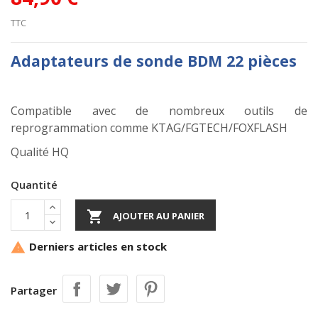
TTC
Adaptateurs de sonde BDM 22 pièces
Compatible avec de nombreux outils de
reprogrammation comme KTAG/FGTECH/FOXFLASH
Qualité HQ
Quantité

AJOUTER AU PANIER
Derniers articles en stock

Partager