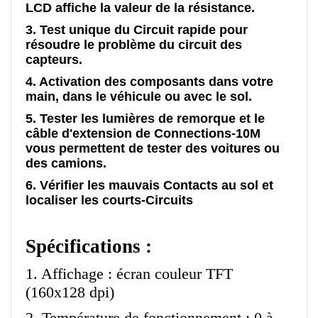
LCD affiche la valeur de la résistance.
3. Test unique du Circuit rapide pour
résoudre le problème du circuit des
capteurs.
4. Activation des composants dans votre
main, dans le véhicule ou avec le sol.
5. Tester les lumières de remorque et le
câble d'extension de Connections-10M
vous permettent de tester des voitures ou
des camions.
6. Vérifier les mauvais Contacts au sol et
localiser les courts-Circuits
Spécifications :
1. Affichage : écran couleur TFT
(160x128 dpi)
2. Température de fonctionnement : 0 à