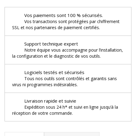
Vos paiements sont 100 % sécurisés.
Vos transactions sont protégées par chiffrement
SSL et nos partenaires de paiement certifiés.
Support technique expert
Notre équipe vous accompagne pour l’installation,
la configuration et le diagnostic de vos outils.
Logiciels testés et sécurisés
Tous nos outils sont contrôlés et garantis sans
virus ni programmes indésirables.
Livraison rapide et suivie
Expédition sous 24 h* et suivi en ligne jusqu’à la
réception de votre commande.