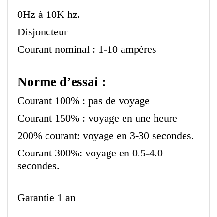
0Hz à 10K hz.
Disjoncteur
Courant nominal : 1-10 ampères
Norme d’essai :
Courant 100% : pas de voyage
Courant 150% : voyage en une heure
200% courant: voyage en 3-30 secondes.
Courant 300%: voyage en 0.5-4.0
secondes.
Garantie 1 an