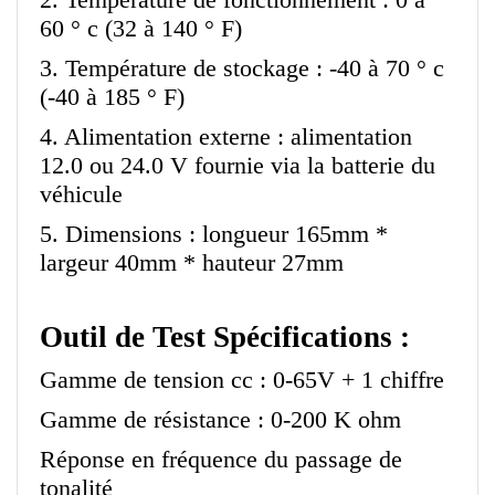
60 ° c (32 à 140 ° F)
3. Température de stockage : -40 à 70 ° c
(-40 à 185 ° F)
4. Alimentation externe : alimentation
12.0 ou 24.0 V fournie via la batterie du
véhicule
5. Dimensions : longueur 165mm *
largeur 40mm * hauteur 27mm
Outil de Test Spécifications :
Gamme de tension cc : 0-65V + 1 chiffre
Gamme de résistance : 0-200 K ohm
Réponse en fréquence du passage de
tonalité