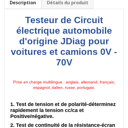
Description
Détails du produit
Testeur de Circuit
électrique automobile
d'origine JDiag pour
voitures et camions 0V -
70V
Prise en charge multilingue : anglais, allemand, français,
espagnol, italien, russe, portugais.
1. Test de tension et de polarité-déterminez
rapidement la tension cc/ca et
Positive/négative.
2. Test de continuité de la résistance-écran