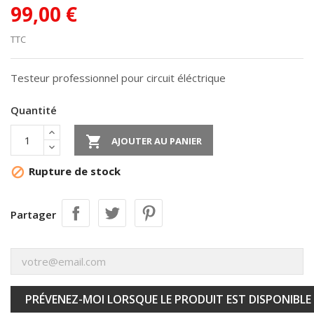
99,00 €
TTC
Testeur professionnel pour circuit éléctrique
Quantité

AJOUTER AU PANIER
Rupture de stock

Partager
PRÉVENEZ-MOI LORSQUE LE PRODUIT EST DISPONIBLE