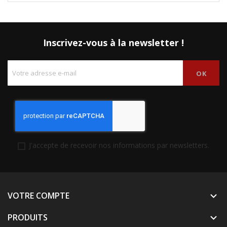
Inscrivez-vous à la newsletter !
J'accepte de recevoir nos informations par newsletters.
VOTRE COMPTE

PRODUITS
