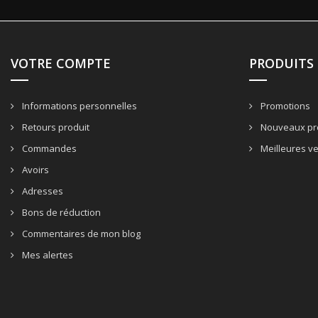
VOTRE COMPTE
PRODUITS
Informations personnelles
Promotions
Retours produit
Nouveaux pr
Commandes
Meilleures v
Avoirs
Adresses
Bons de réduction
Commentaires de mon blog
Mes alertes