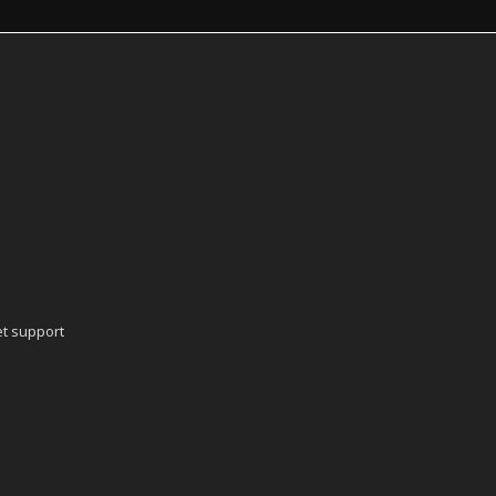
t support