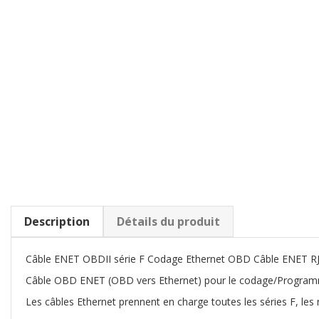
Description
Détails du produit
Câble ENET OBDII série F Codage Ethernet OBD Câble ENET R
Câble OBD ENET (OBD vers Ethernet) pour le codage/Programmati
Les câbles Ethernet prennent en charge toutes les séries F, les