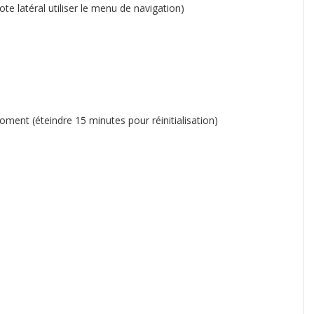
lote latéral utiliser le menu de navigation)
oment (éteindre 15 minutes pour réinitialisation)