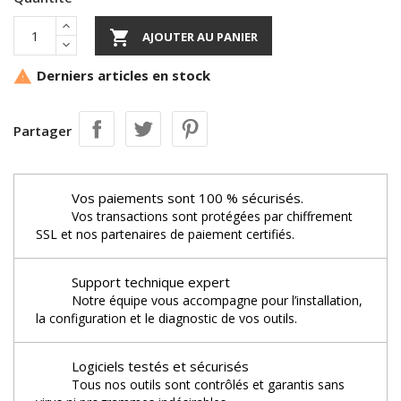

AJOUTER AU PANIER
Derniers articles en stock

Partager
Vos paiements sont 100 % sécurisés.
Vos transactions sont protégées par chiffrement
SSL et nos partenaires de paiement certifiés.
Support technique expert
Notre équipe vous accompagne pour l’installation,
la configuration et le diagnostic de vos outils.
Logiciels testés et sécurisés
Tous nos outils sont contrôlés et garantis sans