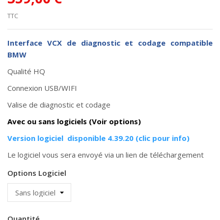
TTC
Interface VCX de diagnostic et codage compatible
BMW
Qualité HQ
Connexion USB/WIFI
Valise de diagnostic et codage
Avec ou sans logiciels (Voir options)
Version logiciel disponible 4.39.20 (clic pour info)
Le logiciel vous sera envoyé via un lien de téléchargement
Options Logiciel
Quantité