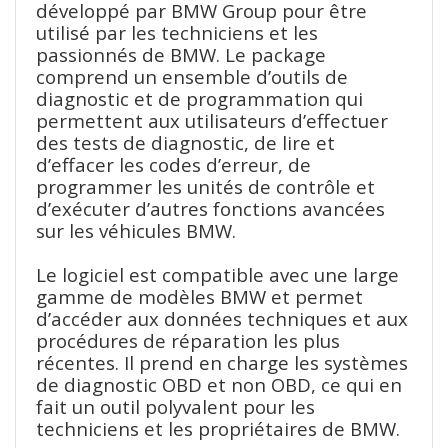
développé par BMW Group pour être
utilisé par les techniciens et les
passionnés de BMW. Le package
comprend un ensemble d’outils de
diagnostic et de programmation qui
permettent aux utilisateurs d’effectuer
des tests de diagnostic, de lire et
d’effacer les codes d’erreur, de
programmer les unités de contrôle et
d’exécuter d’autres fonctions avancées
sur les véhicules BMW.
Le logiciel est compatible avec une large
gamme de modèles BMW et permet
d’accéder aux données techniques et aux
procédures de réparation les plus
récentes. Il prend en charge les systèmes
de diagnostic OBD et non OBD, ce qui en
fait un outil polyvalent pour les
techniciens et les propriétaires de BMW.