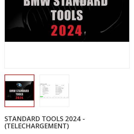
STANDARD TOOLS 2024 -
(TELECHARGEMENT)