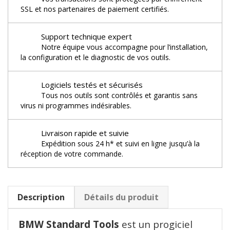
SSL et nos partenaires de paiement certifiés.
Support technique expert
Notre équipe vous accompagne pour l’installation,
la configuration et le diagnostic de vos outils.
Logiciels testés et sécurisés
Tous nos outils sont contrôlés et garantis sans
virus ni programmes indésirables.
Livraison rapide et suivie
Expédition sous 24 h* et suivi en ligne jusqu’à la
réception de votre commande.
Description
Détails du produit
BMW Standard Tools
est un progiciel