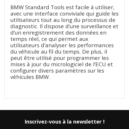
BMW Standard Tools est facile à utiliser,
avec une interface conviviale qui guide les
utilisateurs tout au long du processus de
diagnostic. Il dispose d’une surveillance et
d’un enregistrement des données en
temps réel, ce qui permet aux
utilisateurs d’analyser les performances
du véhicule au fil du temps. De plus, il
peut être utilisé pour programmer les
mises à jour du micrologiciel de l’ECU et
configurer divers paramètres sur les
véhicules BMW.
Inscrivez-vous à la newsletter !