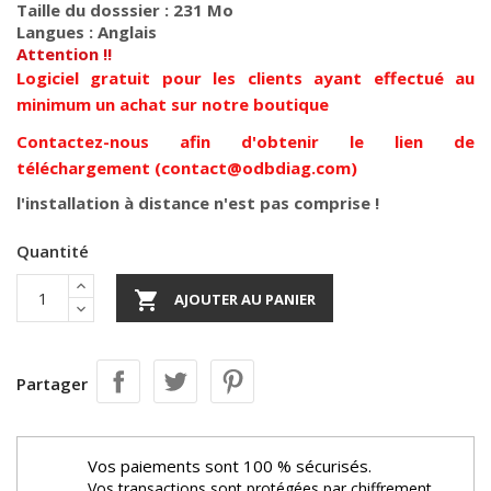
Taille du dosssier : 231 Mo
Langues : Anglais
Attention !!
Logiciel gratuit pour les clients ayant effectué au
minimum un achat sur notre boutique
Contactez-nous afin d'obtenir le lien de
téléchargement (contact@odbdiag.com)
l'installation à distance n'est pas comprise !
Quantité

AJOUTER AU PANIER
Partager
Vos paiements sont 100 % sécurisés.
Vos transactions sont protégées par chiffrement