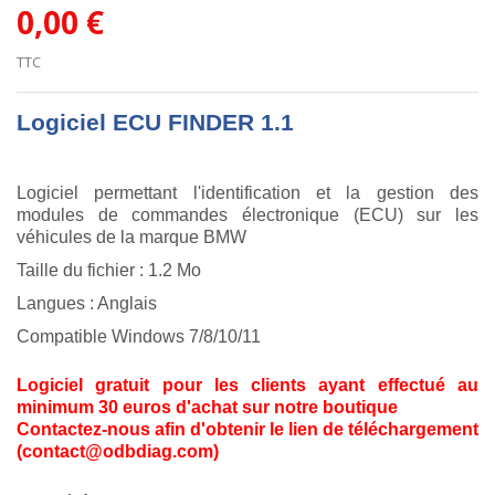
0,00 €
TTC
Logiciel ECU FINDER 1.1
Logiciel permettant l'identification et la gestion des
modules de commandes électronique (ECU) sur les
véhicules de la marque BMW
Taille du fichier : 1.2 Mo
Langues : Anglais
Compatible Windows 7/8/10/11
Logiciel gratuit pour les clients ayant effectué au
minimum 30 euros d'achat sur notre boutique
Contactez-nous afin d'obtenir le lien de téléchargement
(contact@odbdiag.com)