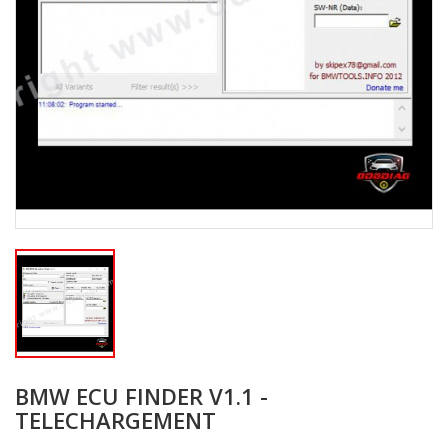
BMW ECU FINDER V1.1 -
TELECHARGEMENT