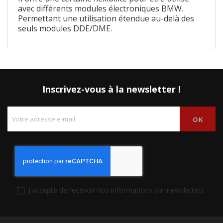
avec différents modules électroniques BMW.
Permettant une utilisation étendue au-delà des
seuls modules DDE/DME.
Inscrivez-vous à la newsletter !
J'accepte de recevoir nos informations par newsletters.