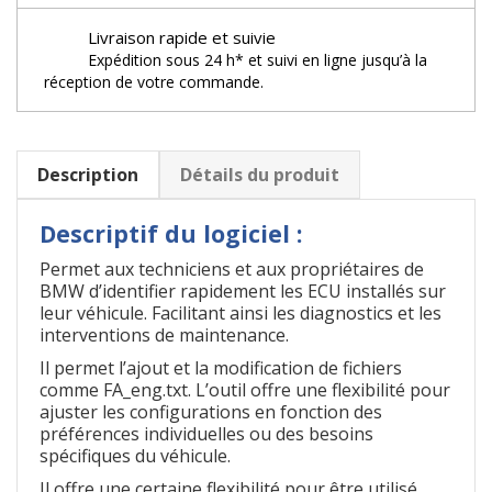
Livraison rapide et suivie
Expédition sous 24 h* et suivi en ligne jusqu’à la
réception de votre commande.
Description
Détails du produit
Descriptif du logiciel :
Permet aux techniciens et aux propriétaires de
BMW d’identifier rapidement les ECU installés sur
leur véhicule. Facilitant ainsi les diagnostics et les
interventions de maintenance.
Il permet l’ajout et la modification de fichiers
comme FA_eng.txt. L’outil offre une flexibilité pour
ajuster les configurations en fonction des
préférences individuelles ou des besoins
spécifiques du véhicule.
Il offre une certaine flexibilité pour être utilisé