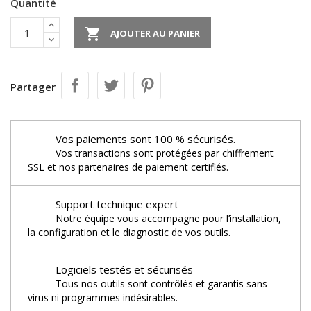
Quantité

AJOUTER AU PANIER
Partager
Vos paiements sont 100 % sécurisés.
Vos transactions sont protégées par chiffrement
SSL et nos partenaires de paiement certifiés.
Support technique expert
Notre équipe vous accompagne pour l’installation,
la configuration et le diagnostic de vos outils.
Logiciels testés et sécurisés
Tous nos outils sont contrôlés et garantis sans
virus ni programmes indésirables.