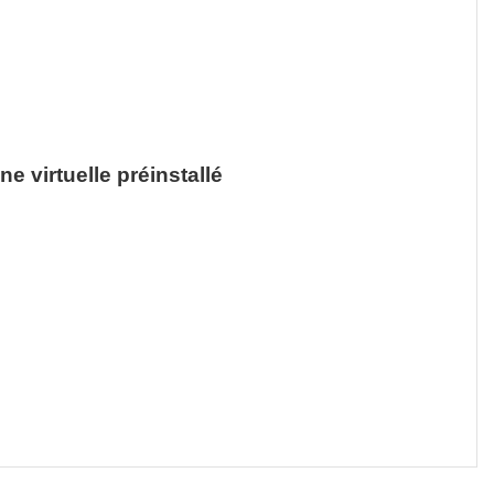
e virtuelle préinstallé