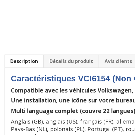
Description
Détails du produit
Avis clients
Caractéristiques VCI6154 (Non
Compatible avec les véhicules Volkswagen, 
Une installation, une icône sur votre burea
Multi language complet (couvre 22 langues)
Anglais (GB), anglais (US), français (FR), allema
Pays-Bas (NL), polonais (PL), Portugal (PT), roum