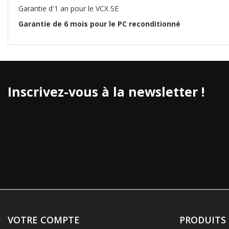
Garantie d'1 an pour le VCX SE
Garantie de 6 mois pour le PC reconditionné
Inscrivez-vous à la newsletter !
VOTRE COMPTE
PRODUITS