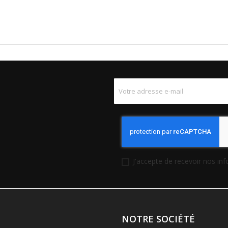
J'accepte de recevoir nos in
NOTRE SOCIÉTÉ