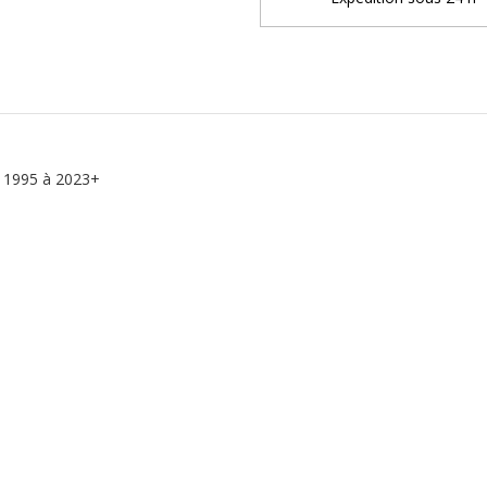
e 1995 à 2023+