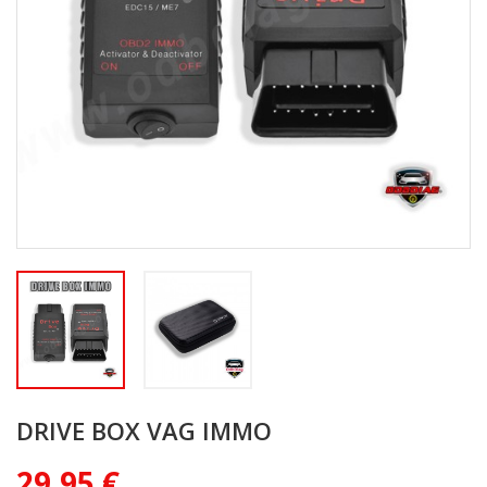
DRIVE BOX VAG IMMO
29,95 €