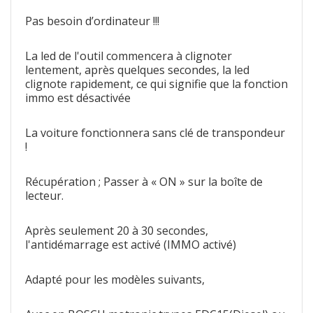
Pas besoin d’ordinateur !!!
La led de l'outil commencera à clignoter
lentement, après quelques secondes, la led
clignote rapidement, ce qui signifie que la fonction
immo est désactivée
La voiture fonctionnera sans clé de transpondeur
!
Récupération ; Passer à « ON » sur la boîte de
lecteur.
Après seulement 20 à 30 secondes,
l'antidémarrage est activé (IMMO activé)
Adapté pour les modèles suivants,