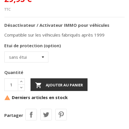
TTC
Désactivateur / Activateur IMMO pour véhicules
Compatible sur les véhicules fabriqués après 1999
Etui de protection (option)
Quantité

AJOUTER AU PANIER
Derniers articles en stock

Partager