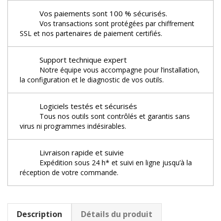
Vos paiements sont 100 % sécurisés.
Vos transactions sont protégées par chiffrement
SSL et nos partenaires de paiement certifiés.
Support technique expert
Notre équipe vous accompagne pour l’installation,
la configuration et le diagnostic de vos outils.
Logiciels testés et sécurisés
Tous nos outils sont contrôlés et garantis sans
virus ni programmes indésirables.
Livraison rapide et suivie
Expédition sous 24 h* et suivi en ligne jusqu’à la
réception de votre commande.
Description
Détails du produit