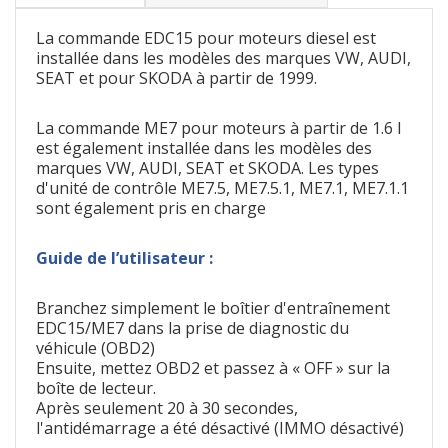
La commande EDC15 pour moteurs diesel est
installée dans les modèles des marques VW, AUDI,
SEAT et pour SKODA à partir de 1999.
La commande ME7 pour moteurs à partir de 1.6 I
est également installée dans les modèles des
marques VW, AUDI, SEAT et SKODA. Les types
d'unité de contrôle ME7.5, ME7.5.1, ME7.1, ME7.1.1
sont également pris en charge
Guide de l’utilisateur :
Branchez simplement le boîtier d'entraînement
EDC15/ME7 dans la prise de diagnostic du
véhicule (OBD2)
Ensuite, mettez OBD2 et passez à « OFF » sur la
boîte de lecteur.
Après seulement 20 à 30 secondes,
l'antidémarrage a été désactivé (IMMO désactivé)