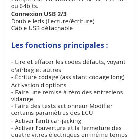
ou 64bits.
Connexion USB 2/3
Double leds (Lecture/écriture)
Câble USB détachable
Les fonctions principales :
- Lire et effacer les codes défauts, voyant
d'airbag et autres
- Écriture codage (assistant codage long)
Activation d’options
- Faire une remise à zéro des entretiens
vidange
- Faire des tests actionneur Modifier
certains paramètres des ECU
- Activer l’anti car-jacking
- Activer l'ouverture et la fermeture des
quatre vitres électriques en même temps