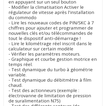
en appuyant sur un seul bouton
- Modifier la climatisation Activer le
régulateur de vitesse après l'installation
du commodo
- Lire les nouveaux codes de PIN/SKC à 7
chiffres pour ajouter et programmer de
nouvelles clés et/ou télécommandes de
tout le dispositif anti-démarrage !
- Lire le kilométrage réel inscrit dans le
calculateur sur certain modèle
- Vérifier les paramètres moteurs.
- Graphique et courbe gestion motrice en
temps réel.
- Test dynamique du turbo à géométrie
variable.
- Test dynamique du débitmètre à film
chaud.
- Test des actionneurs (exemple :
électrovanne de limitation de pression
de suralimentation N75)
- Test des différents capteurs (de