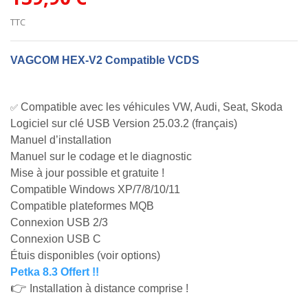
TTC
VAGCOM HEX-V2 Compatible VCDS
Compatible avec les véhicules VW, Audi, Seat, Skoda
✅
Logiciel sur clé USB Version 25.03.2 (français)
Manuel d’installation
Manuel sur le codage et le diagnostic
Mise à jour possible et gratuite !
Compatible Windows XP/7/8/10/11
Compatible plateformes MQB
Connexion USB 2/3
Connexion USB C
Étuis disponibles (voir options)
Petka 8.3 Offert !!
👉
Installation à distance comprise !