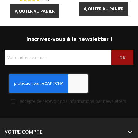
AJOUTER AU PANIER
AJOUTER AU PANIER
Inscrivez-vous à la newsletter !
J'accepte de recevoir nos informations par newsletters.
VOTRE COMPTE
