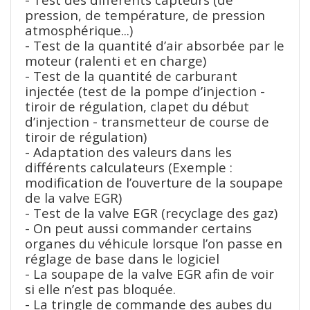
pression, de température, de pression
atmosphérique...)
- Test de la quantité d’air absorbée par le
moteur (ralenti et en charge)
- Test de la quantité de carburant
injectée (test de la pompe d’injection -
tiroir de régulation, clapet du début
d’injection - transmetteur de course de
tiroir de régulation)
- Adaptation des valeurs dans les
différents calculateurs (Exemple :
modification de l’ouverture de la soupape
de la valve EGR)
- Test de la valve EGR (recyclage des gaz)
- On peut aussi commander certains
organes du véhicule lorsque l’on passe en
réglage de base dans le logiciel
- La soupape de la valve EGR afin de voir
si elle n’est pas bloquée.
- La tringle de commande des aubes du