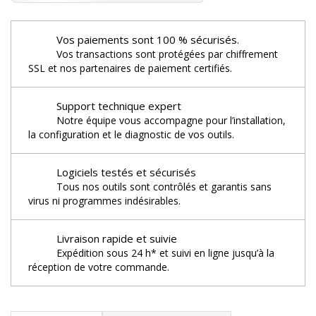
Vos paiements sont 100 % sécurisés.
Vos transactions sont protégées par chiffrement
SSL et nos partenaires de paiement certifiés.
Support technique expert
Notre équipe vous accompagne pour l’installation,
la configuration et le diagnostic de vos outils.
Logiciels testés et sécurisés
Tous nos outils sont contrôlés et garantis sans
virus ni programmes indésirables.
Livraison rapide et suivie
Expédition sous 24 h* et suivi en ligne jusqu’à la
réception de votre commande.