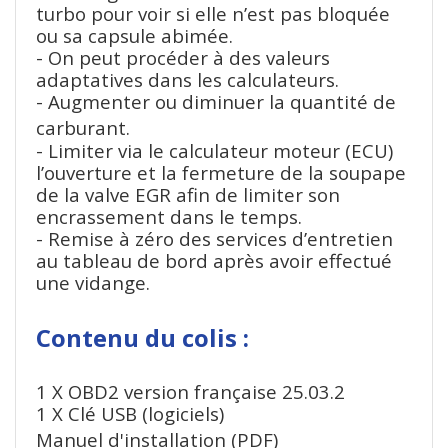
turbo pour voir si elle n’est pas bloquée
ou sa capsule abimée.
- On peut procéder à des valeurs
adaptatives dans les calculateurs.
- Augmenter ou diminuer la quantité de
carburant.
- Limiter via le calculateur moteur (ECU)
l’ouverture et la fermeture de la soupape
de la valve EGR afin de limiter son
encrassement dans le temps.
- Remise à zéro des services d’entretien
au tableau de bord après avoir effectué
une vidange.
Contenu du colis :
1 X OBD2 version française 25.03.2
1 X Clé USB (logiciels)
Manuel d'installation (PDF)