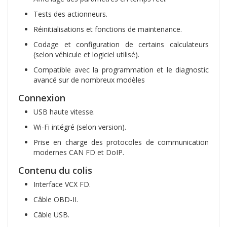
Tests des actionneurs.
Réinitialisations et fonctions de maintenance.
Codage et configuration de certains calculateurs
(selon véhicule et logiciel utilisé).
Compatible avec la programmation et le diagnostic
avancé sur de nombreux modèles
Connexion
USB haute vitesse.
Wi-Fi intégré (selon version).
Prise en charge des protocoles de communication
modernes CAN FD et DoIP.
Contenu du colis
Interface VCX FD.
Câble OBD-II.
Câble USB.