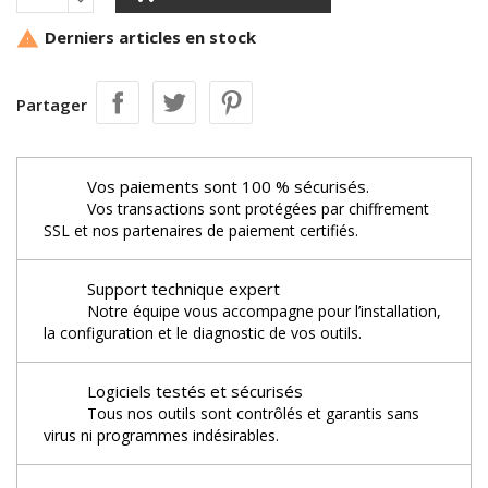
Derniers articles en stock

Partager
Vos paiements sont 100 % sécurisés.
Vos transactions sont protégées par chiffrement
SSL et nos partenaires de paiement certifiés.
Support technique expert
Notre équipe vous accompagne pour l’installation,
la configuration et le diagnostic de vos outils.
Logiciels testés et sécurisés
Tous nos outils sont contrôlés et garantis sans
virus ni programmes indésirables.