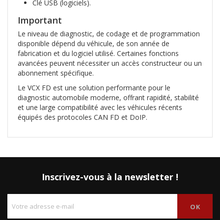
Clé USB (logiciels).
Important
Le niveau de diagnostic, de codage et de programmation
disponible dépend du véhicule, de son année de
fabrication et du logiciel utilisé. Certaines fonctions
avancées peuvent nécessiter un accès constructeur ou un
abonnement spécifique.
Le VCX FD est une solution performante pour le
diagnostic automobile moderne, offrant rapidité, stabilité
et une large compatibilité avec les véhicules récents
équipés des protocoles CAN FD et DoIP.
Inscrivez-vous à la newsletter !