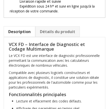
Livraison rapide et suivie
Expédition sous 24 h* et suivi en ligne jusqu’à la
réception de votre commande.
Description
Détails du produit
VCX FD – Interface de Diagnostic et
Codage Multimarque
Le VCX FD est une interface de diagnostic professionnelle
permettant la communication avec les calculateurs
électroniques de nombreux véhicules.
Compatible avec plusieurs logiciels constructeurs et
applications de diagnostic, il constitue une solution idéale
pour les professionnels de l'automobile comme pour les
particuliers expérimentés.
Fonctionnalités principales
Lecture et effacement des codes défauts.
Affichage des paramètres en temps réel.