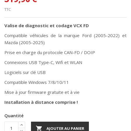
TTC
Valise de diagnostic et codage VCX FD
Compatible véhicules de la marque Ford (2005-2022) et
Mazda (2005-2025)
Prise en charge du protocole CAN-FD / DOIP
Connexions USB Type-C, Wifi et WLAN
Logiciels sur clé USB
Compatible Windows 7/8/10/11
Mise à jour firmware gratuite et à vie
Installation à distance comprise !
Quantité

AJOUTER AU PANIER