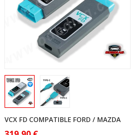
VCX FD COMPATIBLE FORD / MAZDA
319,90 €