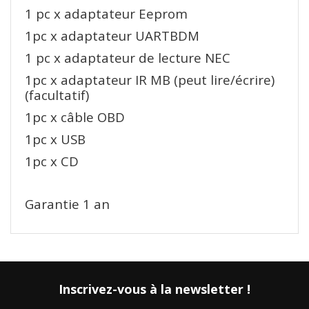
1 pc x adaptateur Eeprom
1pc x adaptateur UARTBDM
1 pc x adaptateur de lecture NEC
1pc x adaptateur IR MB (peut lire/écrire)
(facultatif)
1pc x câble OBD
1pc x USB
1pc x CD
Garantie 1 an
Inscrivez-vous à la newsletter !