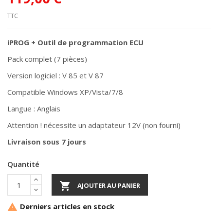
TTC
iPROG + Outil de programmation ECU
Pack complet (7 pièces)
Version logiciel : V 85 et V 87
Compatible Windows XP/Vista/7/8
Langue : Anglais
Attention ! nécessite un adaptateur 12V (non fourni)
Livraison sous 7 jours
Quantité

AJOUTER AU PANIER
Derniers articles en stock
