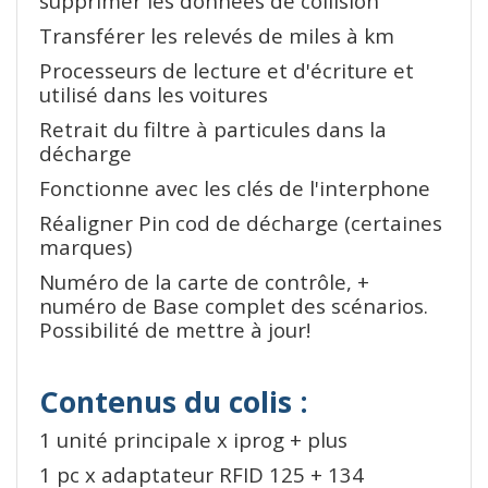
supprimer les données de collision
Transférer les relevés de miles à km
Processeurs de lecture et d'écriture et
utilisé dans les voitures
Retrait du filtre à particules dans la
décharge
Fonctionne avec les clés de l'interphone
Réaligner Pin cod de décharge (certaines
marques)
Numéro de la carte de contrôle, +
numéro de Base complet des scénarios.
Possibilité de mettre à jour!
Contenus du colis :
1 unité principale x iprog + plus
1 pc x adaptateur RFID 125 + 134