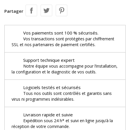
Partager
Vos paiements sont 100 % sécurisés.
Vos transactions sont protégées par chiffrement
SSL et nos partenaires de paiement certifiés.
Support technique expert
Notre équipe vous accompagne pour l’installation,
la configuration et le diagnostic de vos outils.
Logiciels testés et sécurisés
Tous nos outils sont contrôlés et garantis sans
virus ni programmes indésirables.
Livraison rapide et suivie
Expédition sous 24 h* et suivi en ligne jusqu’à la
réception de votre commande.