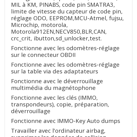
MIL à KM, PINABS, code pin SMATRA3,
limite de vitesse du capteur de code pin,
réglage ODO, EEPROM,MCU-Atmel, fujsu,
Microchip, motorola,
Motorola912EN,NECV850,BLR,CAN,
crc_crit, ibutton,sd_unlocker,test.
Fonctionne avec les odomètres-réglage
sur le connecteur OBDII
Fonctionne avec les odomètres-réglage
sur la table via des adaptateurs
Fonctionne avec le déverrouillage
multimédia du magnétophone
Fonctionne avec les clés (IMMO,
transpondeurs), copie, préparation,
déverrouillage
Fonctionne avec IMMO-Key Auto dumps
Travailler avec l'ordinateur airbag,