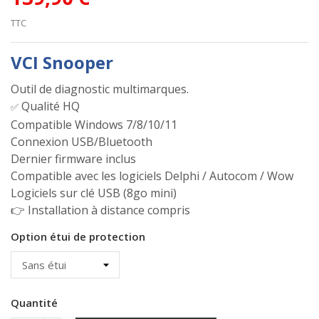
TTC
VCI Snooper
Outil de diagnostic multimarques.
Qualité HQ
✅
Compatible Windows 7/8/10/11
Connexion USB/Bluetooth
Dernier firmware inclus
Compatible avec les logiciels Delphi / Autocom / Wow
Logiciels sur clé USB (8go mini)
👉 Installation à distance compris
Option étui de protection
Quantité