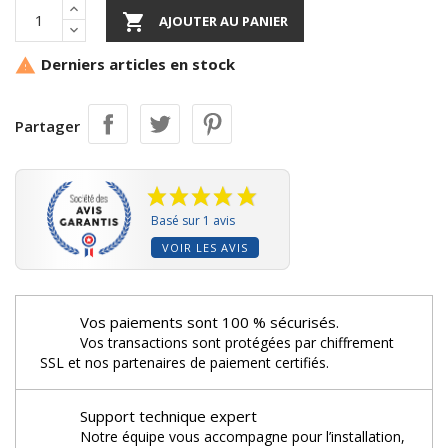

AJOUTER AU PANIER
Derniers articles en stock

Partager
Basé sur 1 avis
VOIR LES AVIS
Vos paiements sont 100 % sécurisés.
Vos transactions sont protégées par chiffrement
SSL et nos partenaires de paiement certifiés.
Support technique expert
Notre équipe vous accompagne pour l’installation,