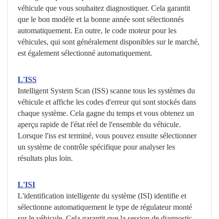
véhicule que vous souhaitez diagnostiquer. Cela garantit
que le bon modèle et la bonne année sont sélectionnés
automatiquement. En outre, le code moteur pour les
véhicules, qui sont généralement disponibles sur le marché,
est également sélectionné automatiquement.
L'ISS
Intelligent System Scan (ISS) scanne tous les systèmes du
véhicule et affiche les codes d'erreur qui sont stockés dans
chaque système. Cela gagne du temps et vous obtenez un
aperçu rapide de l'état réel de l'ensemble du véhicule.
Lorsque l'iss est terminé, vous pouvez ensuite sélectionner
un système de contrôle spécifique pour analyser les
résultats plus loin.
L'ISI
L'identification intelligente du système (ISI) identifie et
sélectionne automatiquement le type de régulateur monté
sur le véhicule. Cela garantit que la session de diagnostic