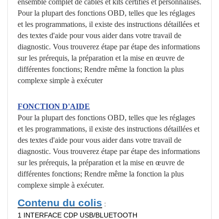
ensemble complet de câbles et kits certifiés et personnalisés.
Pour la plupart des fonctions OBD, telles que les réglages
et les programmations, il existe des instructions détaillées et
des textes d'aide pour vous aider dans votre travail de
diagnostic. Vous trouverez étape par étape des informations
sur les prérequis, la préparation et la mise en œuvre de
différentes fonctions; Rendre même la fonction la plus
complexe simple à exécuter
FONCTION D'AIDE
Pour la plupart des fonctions OBD, telles que les réglages
et les programmations, il existe des instructions détaillées et
des textes d'aide pour vous aider dans votre travail de
diagnostic. Vous trouverez étape par étape des informations
sur les prérequis, la préparation et la mise en œuvre de
différentes fonctions; Rendre même la fonction la plus
complexe simple à exécuter.
Contenu du colis
:
1 INTERFACE CDP USB/BLUETOOTH