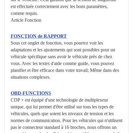
est effectuée correctement avec les bons paramètres,
comme requis.
Article Fonction
FONCTION de RAPPORT
Sous cet onglet de fonction, vous pourrez voir les
adaptations et les ajustements qui sont possibles pour un
véhicule spécifique sans avoir le véhicule près de chez
vous. Avec les textes d'aide comme guide, vous pouvez
planifier et être efficace dans votre travail; Même dans des
situations complexes.
OBD-FUNCTIONS
CDP + est équipé d'une technologie de multiplexeur
unique, qui lui permet d'être utilisé sur tous les types de
véhicules, quels que soient les niveaux de tension et les
normes de communication. Pour les véhicules qui n'utilisent
pas le connecteur standard à 16 broches, nous offrons un