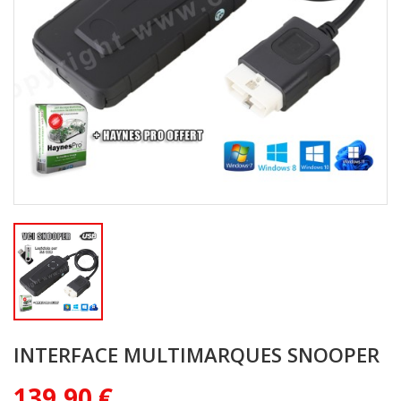
INTERFACE MULTIMARQUES SNOOPER
139,90 €