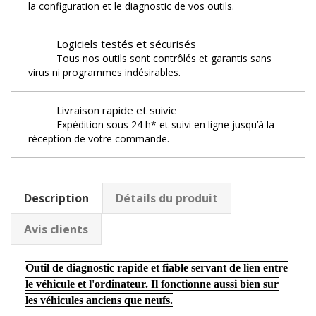
la configuration et le diagnostic de vos outils.
Logiciels testés et sécurisés
Tous nos outils sont contrôlés et garantis sans
virus ni programmes indésirables.
Livraison rapide et suivie
Expédition sous 24 h* et suivi en ligne jusqu’à la
réception de votre commande.
Description
Détails du produit
Avis clients
Outil de diagnostic rapide et fiable servant de lien entre
le véhicule et l'ordinateur. Il fonctionne aussi bien sur
les véhicules anciens que neufs.