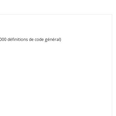
3000 définitions de code général)