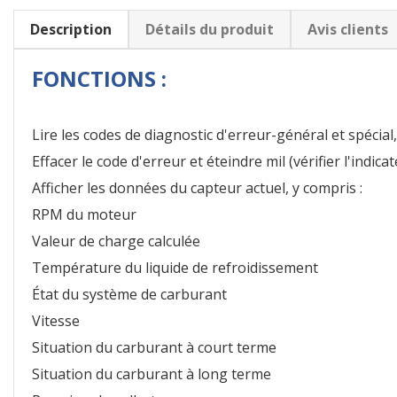
Description
Détails du produit
Avis clients
FONCTIONS :
Lire les codes de diagnostic d'erreur-général et spécial,
Effacer le code d'erreur et éteindre mil (vérifier l'indic
Afficher les données du capteur actuel, y compris :
RPM du moteur
Valeur de charge calculée
Température du liquide de refroidissement
État du système de carburant
Vitesse
Situation du carburant à court terme
Situation du carburant à long terme