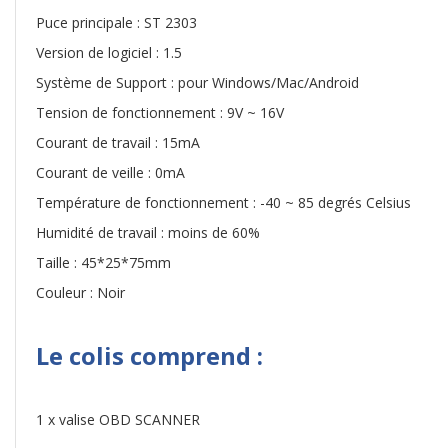
Puce principale : ST 2303
Version de logiciel : 1.5
Système de Support : pour Windows/Mac/Android
Tension de fonctionnement : 9V ~ 16V
Courant de travail : 15mA
Courant de veille : 0mA
Température de fonctionnement : -40 ~ 85 degrés Celsius
Humidité de travail : moins de 60%
Taille : 45*25*75mm
Couleur : Noir
Le colis comprend :
1 x valise OBD SCANNER