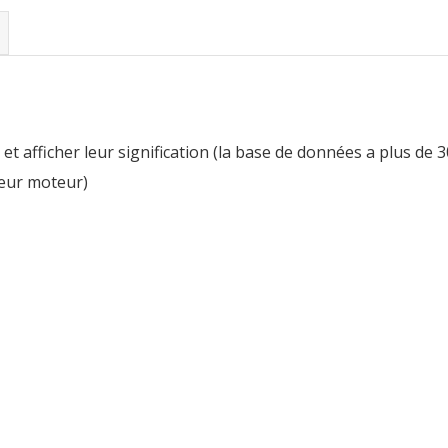
 et afficher leur signification (la base de données a plus de 
ateur moteur)