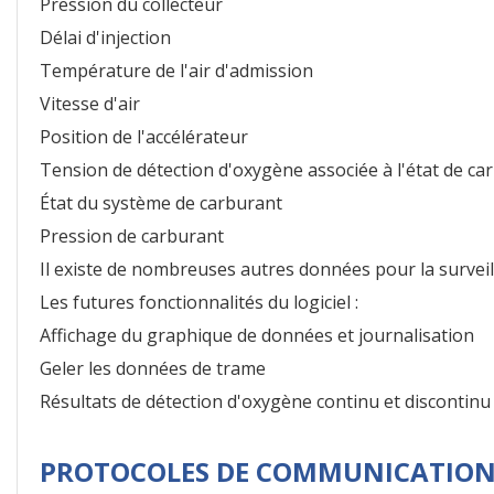
Pression du collecteur
Délai d'injection
Température de l'air d'admission
Vitesse d'air
Position de l'accélérateur
Tension de détection d'oxygène associée à l'état de ca
État du système de carburant
Pression de carburant
Il existe de nombreuses autres données pour la survei
Les futures fonctionnalités du logiciel :
Affichage du graphique de données et journalisation
Geler les données de trame
Résultats de détection d'oxygène continu et discontinu
PROTOCOLES DE COMMUNICATIONS