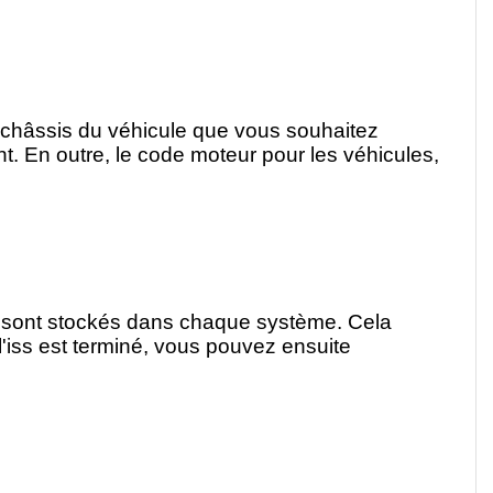
e châssis du véhicule que vous souhaitez
. En outre, le code moteur pour les véhicules,
ui sont stockés dans chaque système. Cela
'iss est terminé, vous pouvez ensuite