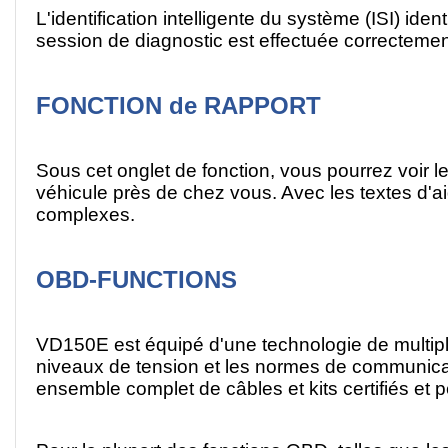
L'identification intelligente du système (ISI) id
session de diagnostic est effectuée correcteme
FONCTION de RAPPORT
Sous cet onglet de fonction, vous pourrez voir l
véhicule près de chez vous. Avec les textes d'a
complexes.
OBD-FUNCTIONS
VD150E est équipé d'une technologie de multiplex
niveaux de tension et les normes de communicati
ensemble complet de câbles et kits certifiés et 