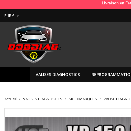
Livraison en France e
EUR €

VALISES DIAGNOSTICS
REPROGRAMMATIO
Accueil
VALISES DIAGNOSTICS
MULTIMARQUES
VALISE DIAGNO