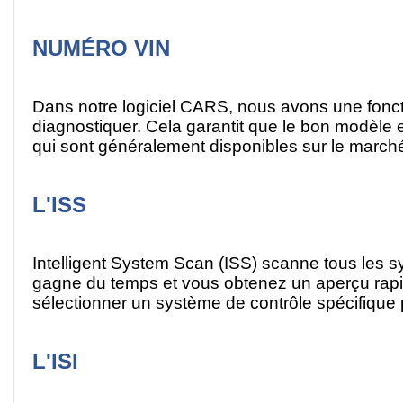
NUMÉRO VIN
Dans notre logiciel CARS, nous avons une foncti
diagnostiquer. Cela garantit que le bon modèle 
qui sont généralement disponibles sur le march
L'ISS
Intelligent System Scan (ISS) scanne tous les s
gagne du temps et vous obtenez un aperçu rapide
sélectionner un système de contrôle spécifique p
L'ISI