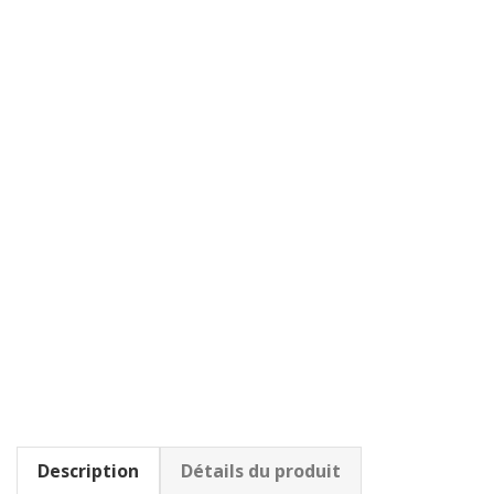
Description
Détails du produit