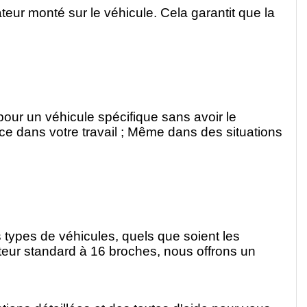
ateur monté sur le véhicule. Cela garantit que la
pour un véhicule spécifique sans avoir le
ce dans votre travail ; Même dans des situations
s types de véhicules, quels que soient les
teur standard à 16 broches, nous offrons un