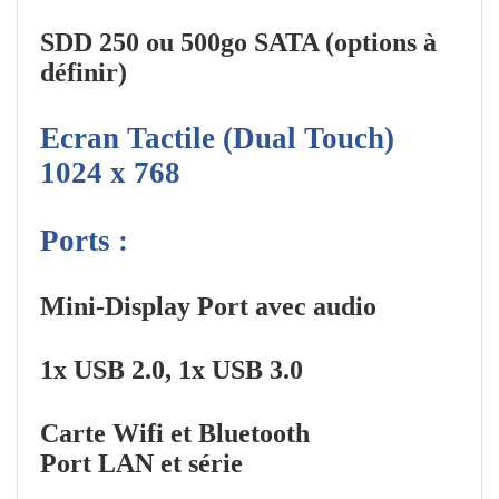
SDD 250 ou 500go SATA (options à
définir)
Ecran Tactile (Dual Touch)
1024 x 768
Ports :
Mini-Display Port avec audio
1x USB 2.0, 1x USB 3.0
Carte Wifi et Bluetooth
Port LAN et série