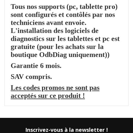
Tous nos supports (pc, tablette pro)
sont configurés et contôlés par nos
techniciens avant envoie.
L'installation des logiciels de
diagnostics sur les tablettes et pc est
gratuite (pour les achats sur la
boutique OdbDiag uniquement))
Garantie 6 mois.
SAV compris.
Les codes promos ne sont pas
acceptés sur ce produit !
Inscrivez-vous à la newsletter !