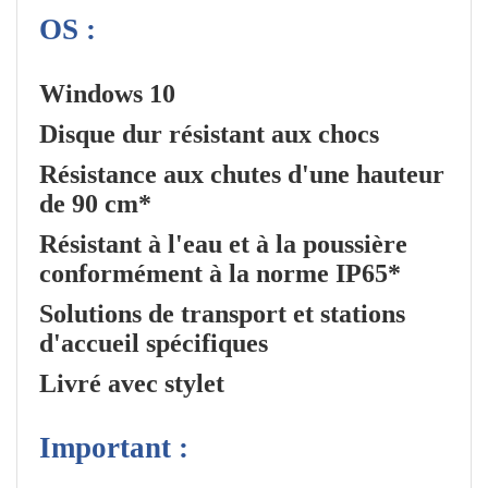
OS :
Windows 10
Disque dur résistant aux chocs
Résistance aux chutes d'une hauteur
de 90 cm*
Résistant à l'eau et à la poussière
conformément à la norme IP65*
Solutions de transport et stations
d'accueil spécifiques
Livré avec stylet
Important :