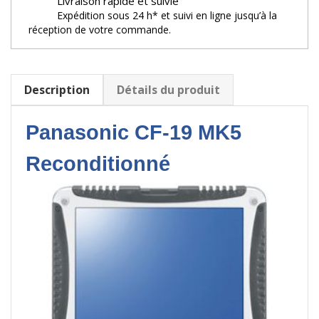
Livraison rapide et suivie
Expédition sous 24 h* et suivi en ligne jusqu’à la
réception de votre commande.
Description
Détails du produit
Panasonic CF-19 MK5
Reconditionné