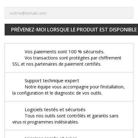
PRÉVENEZ-MOI LORSQUE LE PRODUIT EST DISPONIBLE
Vos paiements sont 100 % sécurisés.
Vos transactions sont protégées par chiffrement
SSL et nos partenaires de paiement certifiés.
Support technique expert
Notre équipe vous accompagne pour l’installation,
la configuration et le diagnostic de vos outils.
Logiciels testés et sécurisés
Tous nos outils sont contrôlés et garantis sans
virus ni programmes indésirables.