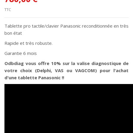
TTC
Tablette pro tactile/clavier Panasonic reconditionnée en très
bon état
Rapide et très robuste.
Garantie 6 mois
Odbdiag vous offre 10% sur la valise diagnostique de
votre choix (Delphi, VAS ou VAGCOM) pour l'achat
d'une tablette Panasonic !!