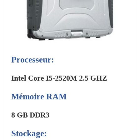
Processeur:
Intel Core I5-2520M 2.5 GHZ
Mémoire RAM
8 GB DDR3
Stockage: