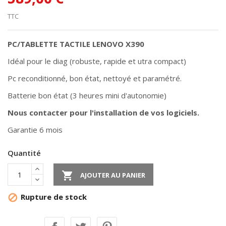
TTC
PC/TABLETTE TACTILE LENOVO X390
Idéal pour le diag (robuste, rapide et utra compact)
Pc reconditionné, bon état, nettoyé et paramétré.
Batterie bon état (3 heures mini d'autonomie)
Nous contacter pour l'installation de vos logiciels.
Garantie 6 mois
Quantité

AJOUTER AU PANIER
Rupture de stock
