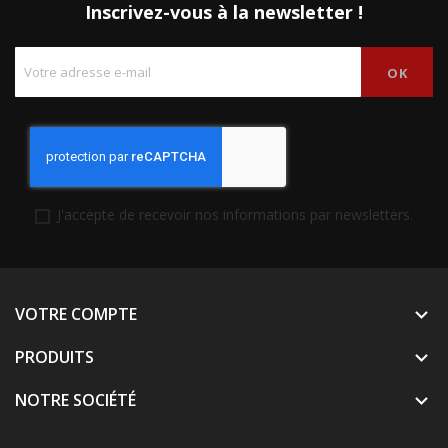
Inscrivez-vous à la newsletter !
J'accepte de recevoir nos informations par newsletters.
VOTRE COMPTE

PRODUITS

NOTRE SOCIÉTÉ
