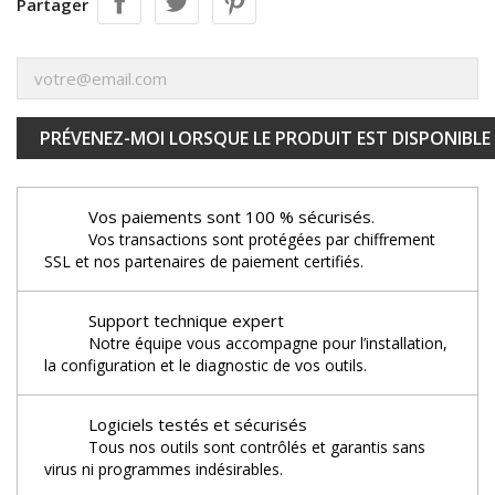
Partager
PRÉVENEZ-MOI LORSQUE LE PRODUIT EST DISPONIBLE
Vos paiements sont 100 % sécurisés.
Vos transactions sont protégées par chiffrement
SSL et nos partenaires de paiement certifiés.
Support technique expert
Notre équipe vous accompagne pour l’installation,
la configuration et le diagnostic de vos outils.
Logiciels testés et sécurisés
Tous nos outils sont contrôlés et garantis sans
virus ni programmes indésirables.