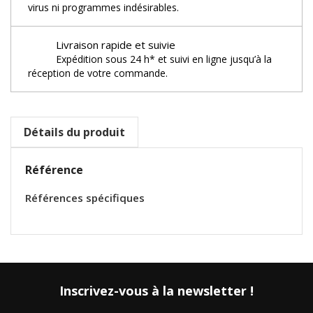
virus ni programmes indésirables.
Livraison rapide et suivie
Expédition sous 24 h* et suivi en ligne jusqu’à la
réception de votre commande.
Détails du produit
Référence
Références spécifiques
Inscrivez-vous à la newsletter !