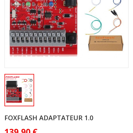
FOXFLASH ADAPTATEUR 1.0
139,90 €