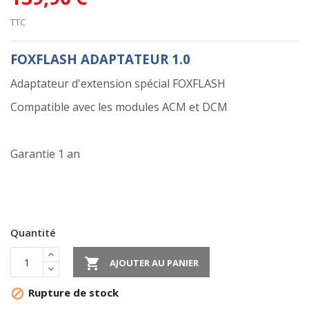
TTC
FOXFLASH ADAPTATEUR 1.0
Adaptateur d'extension spécial FOXFLASH
Compatible avec les modules ACM et DCM
Garantie 1 an
Quantité

AJOUTER AU PANIER
Rupture de stock
