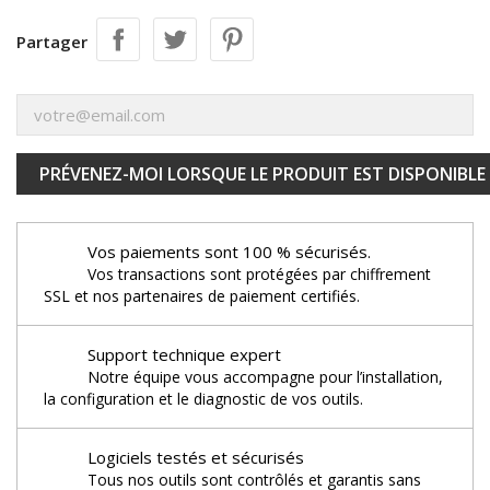
Partager
PRÉVENEZ-MOI LORSQUE LE PRODUIT EST DISPONIBLE
Vos paiements sont 100 % sécurisés.
Vos transactions sont protégées par chiffrement
SSL et nos partenaires de paiement certifiés.
Support technique expert
Notre équipe vous accompagne pour l’installation,
la configuration et le diagnostic de vos outils.
Logiciels testés et sécurisés
Tous nos outils sont contrôlés et garantis sans