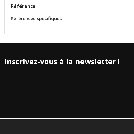
Référence
Références spécifiques
Inscrivez-vous à la newsletter !