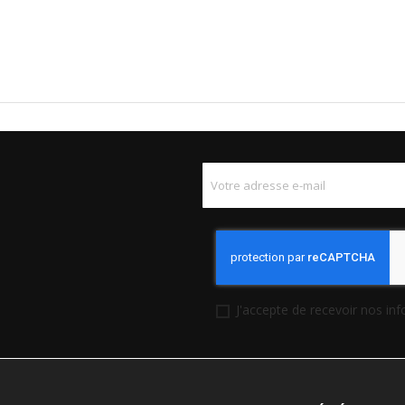
J'accepte de recevoir nos in