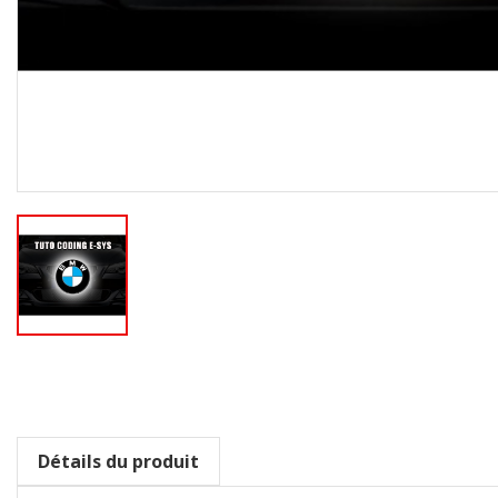
Détails du produit