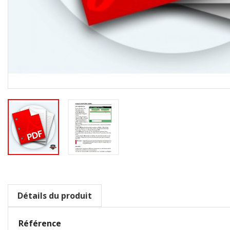
Détails du produit
Référence