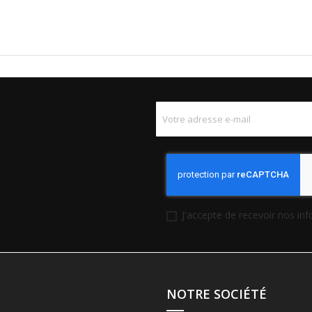
J'accepte de recevoir nos in
NOTRE SOCIÉTÉ