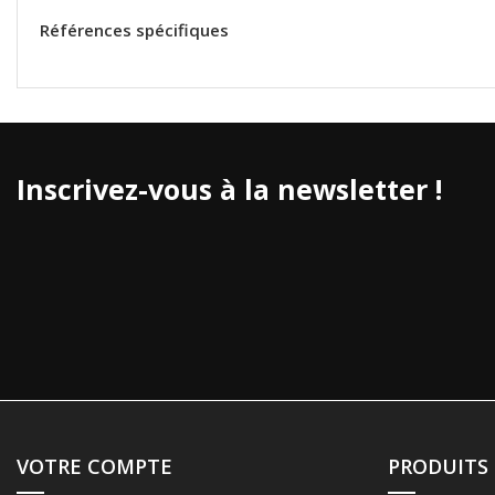
Références spécifiques
Inscrivez-vous à la newsletter !
VOTRE COMPTE
PRODUITS