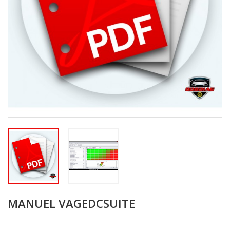
MANUEL VAGEDCSUITE