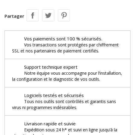
Partager
Vos paiements sont 100 % sécurisés.
Vos transactions sont protégées par chiffrement
SSL et nos partenaires de paiement certifiés.
Support technique expert
Notre équipe vous accompagne pour l’installation,
la configuration et le diagnostic de vos outils.
Logiciels testés et sécurisés
Tous nos outils sont contrôlés et garantis sans
virus ni programmes indésirables.
Livraison rapide et suivie
Expédition sous 24 h* et suivi en ligne jusqu’à la