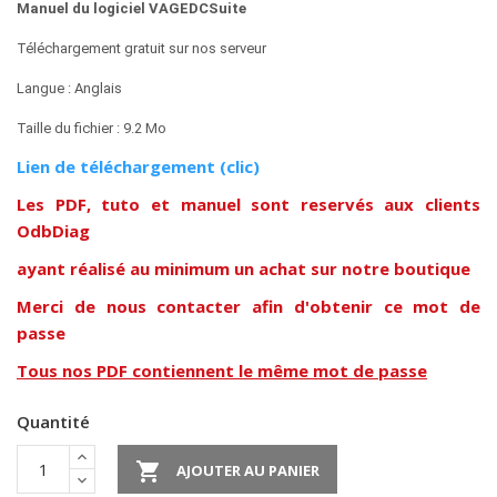
Manuel du logiciel VAGEDCSuite
Téléchargement gratuit sur nos serveur
Langue : Anglais
Taille du fichier : 9.2 Mo
Lien de téléchargement (clic)
Les PDF, tuto et manuel sont reservés aux clients
OdbDiag
ayant réalisé au minimum un achat sur notre boutique
Merci de nous contacter afin d'obtenir ce mot de
passe
Tous nos PDF contiennent le même mot de passe
Quantité

AJOUTER AU PANIER