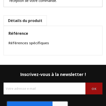
réception de votre commande.
Détails du produit
Référence
Références spécifiques
Inscrivez-vous à la newsletter !