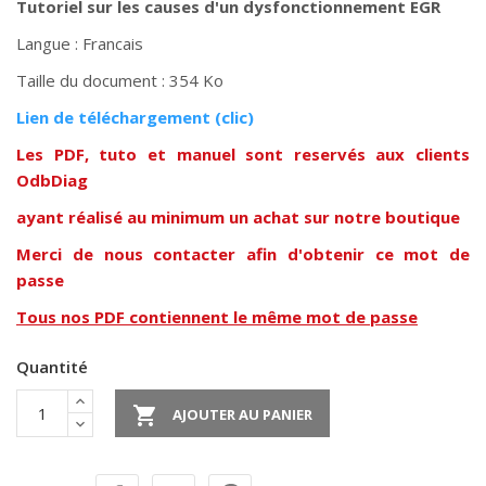
Tutoriel sur les causes d'un dysfonctionnement EGR
Langue : Francais
Taille du document : 354 Ko
Lien de téléchargement (clic)
Les PDF, tuto et manuel sont reservés aux clients
OdbDiag
ayant réalisé au minimum un achat sur notre boutique
Merci de nous contacter afin d'obtenir ce mot de
passe
Tous nos PDF contiennent le même mot de passe
Quantité

AJOUTER AU PANIER