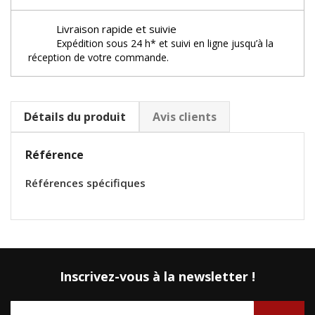
Livraison rapide et suivie
Expédition sous 24 h* et suivi en ligne jusqu’à la
réception de votre commande.
Détails du produit
Avis clients
Référence
Références spécifiques
Inscrivez-vous à la newsletter !