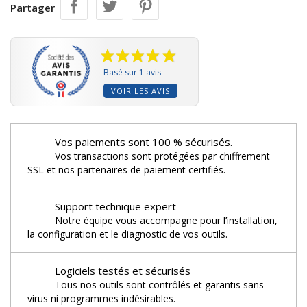
Partager
Basé sur 1 avis
VOIR LES AVIS
Vos paiements sont 100 % sécurisés.
Vos transactions sont protégées par chiffrement
SSL et nos partenaires de paiement certifiés.
Support technique expert
Notre équipe vous accompagne pour l’installation,
la configuration et le diagnostic de vos outils.
Logiciels testés et sécurisés
Tous nos outils sont contrôlés et garantis sans
virus ni programmes indésirables.