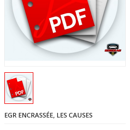
EGR ENCRASSÉE, LES CAUSES