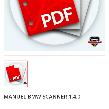
MANUEL BMW SCANNER 1.4.0