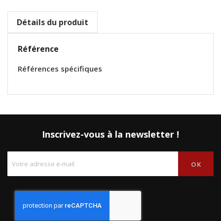
Détails du produit
Référence
Références spécifiques
Inscrivez-vous à la newsletter !