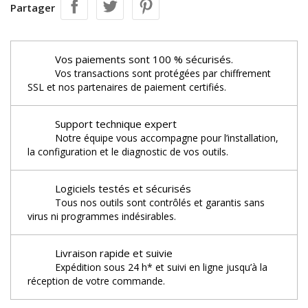
Partager
Vos paiements sont 100 % sécurisés.
Vos transactions sont protégées par chiffrement
SSL et nos partenaires de paiement certifiés.
Support technique expert
Notre équipe vous accompagne pour l’installation,
la configuration et le diagnostic de vos outils.
Logiciels testés et sécurisés
Tous nos outils sont contrôlés et garantis sans
virus ni programmes indésirables.
Livraison rapide et suivie
Expédition sous 24 h* et suivi en ligne jusqu’à la
réception de votre commande.