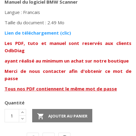
Manuel du logiciel BMW Scanner
Langue : Francais
Taille du document : 2.49 Mo
Lien de téléchargement (clic)
Les PDF, tuto et manuel sont reservés aux clients
OdbDiag
ayant réalisé au minimum un achat sur notre boutique
Merci de nous contacter afin d'obtenir ce mot de
passe
Tous nos PDF contiennent le même mot de passe
Quantité

AJOUTER AU PANIER