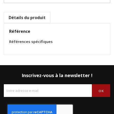
Détails du produit
Référence
Références spécifiques
Inscrivez-vous à la newsletter !