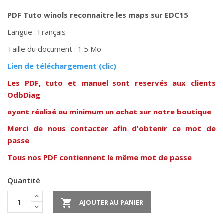
PDF Tuto winols reconnaitre les maps sur EDC15
Langue : Français
Taille du document : 1.5 Mo
Lien de téléchargement (clic)
Les PDF, tuto et manuel sont reservés aux clients
OdbDiag
ayant réalisé au minimum un achat sur notre boutique
Merci de nous contacter afin d'obtenir ce mot de
passe
Tous nos PDF contiennent le même mot de passe
Quantité

AJOUTER AU PANIER