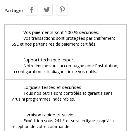
Partager
Vos paiements sont 100 % sécurisés.
Vos transactions sont protégées par chiffrement
SSL et nos partenaires de paiement certifiés.
Support technique expert
Notre équipe vous accompagne pour l’installation,
la configuration et le diagnostic de vos outils.
Logiciels testés et sécurisés
Tous nos outils sont contrôlés et garantis sans
virus ni programmes indésirables.
Livraison rapide et suivie
Expédition sous 24 h* et suivi en ligne jusqu’à la
réception de votre commande.