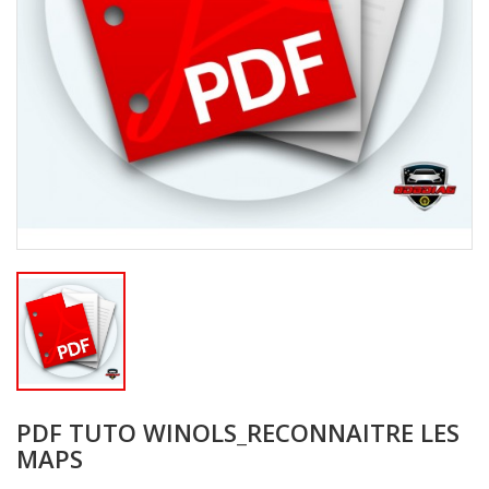
PDF TUTO WINOLS_RECONNAITRE LES
MAPS