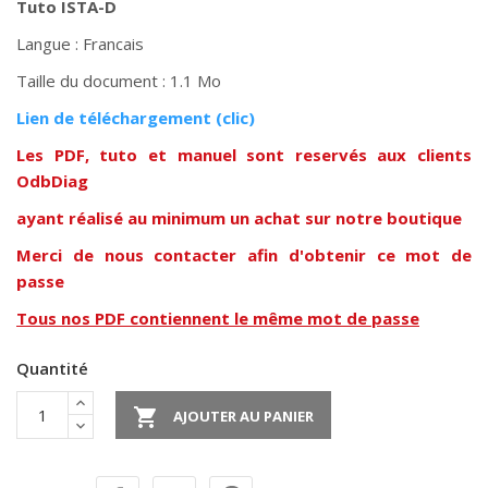
Tuto ISTA-D
Langue : Francais
Taille du document : 1.1 Mo
Lien de téléchargem
ent (clic)
Les PDF, tuto et manuel sont reservés aux clients
OdbDiag
ayant réalisé au minimum un achat sur notre boutique
Merci de nous contacter afin d'obtenir ce mot de
passe
Tous nos PDF contiennent le même mot de passe
Quantité

AJOUTER AU PANIER