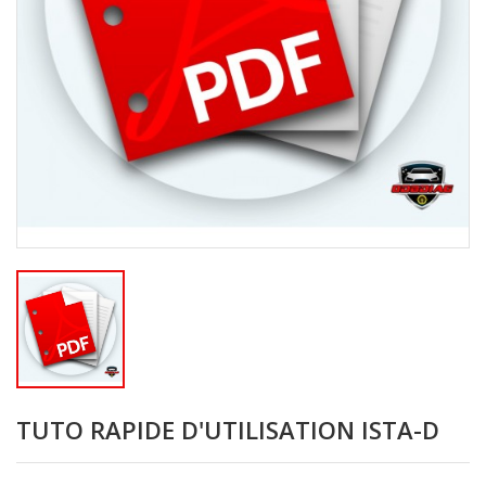
TUTO RAPIDE D'UTILISATION ISTA-D