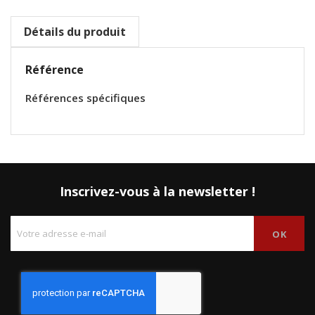
Détails du produit
Référence
Références spécifiques
Inscrivez-vous à la newsletter !