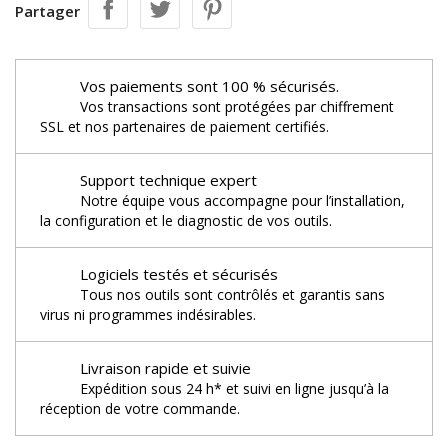
Partager
Vos paiements sont 100 % sécurisés.
Vos transactions sont protégées par chiffrement
SSL et nos partenaires de paiement certifiés.
Support technique expert
Notre équipe vous accompagne pour l’installation,
la configuration et le diagnostic de vos outils.
Logiciels testés et sécurisés
Tous nos outils sont contrôlés et garantis sans
virus ni programmes indésirables.
Livraison rapide et suivie
Expédition sous 24 h* et suivi en ligne jusqu’à la
réception de votre commande.