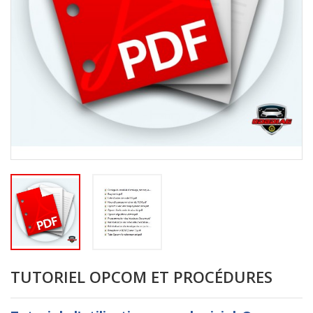
TUTORIEL OPCOM ET PROCÉDURES