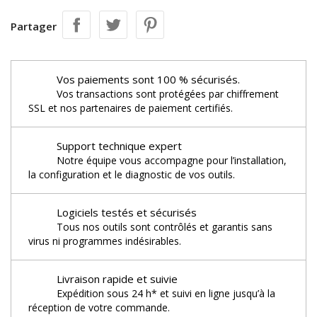
Partager
Vos paiements sont 100 % sécurisés.
Vos transactions sont protégées par chiffrement
SSL et nos partenaires de paiement certifiés.
Support technique expert
Notre équipe vous accompagne pour l’installation,
la configuration et le diagnostic de vos outils.
Logiciels testés et sécurisés
Tous nos outils sont contrôlés et garantis sans
virus ni programmes indésirables.
Livraison rapide et suivie
Expédition sous 24 h* et suivi en ligne jusqu’à la
réception de votre commande.