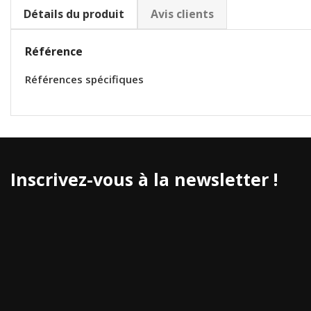
Détails du produit
Avis clients
Référence
Références spécifiques
Inscrivez-vous à la newsletter !