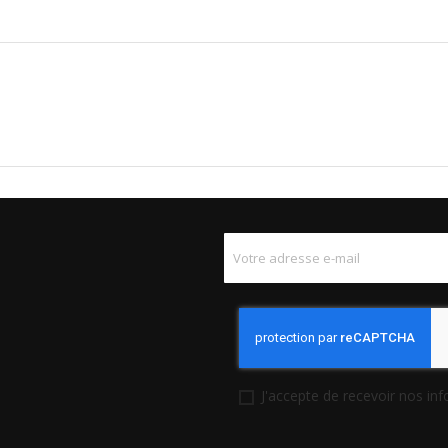
J'accepte de recevoir nos in