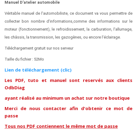
Manuel D'atelier automobile
Véritable manuel de l'automobiliste, ce document va vous permettre de
collecter bon nombre d'informations,comme des informations sur le
moteur (fonctionnement), le refroidissement, la carburation, l'allumage,
les châssis, la transmission, les gazogènes, ou encore l'éclairage.
Téléchargement gratuit sur nos serveur
Taille du fichier : 52Mo
Lien de téléchargement (clic)
Les PDF, tuto et manuel sont reservés aux clients
OdbDiag
ayant réalisé au minimum un achat sur notre boutique
Merci de nous contacter afin d'obtenir ce mot de
passe
Tous nos PDF contiennent le même mot de passe