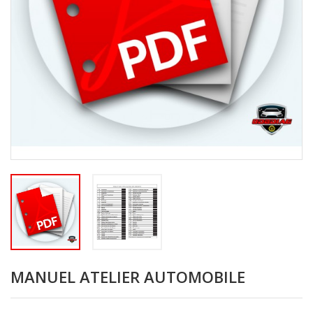
MANUEL ATELIER AUTOMOBILE