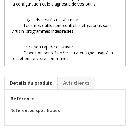
la configuration et le diagnostic de vos outils.
Logiciels testés et sécurisés
Tous nos outils sont contrôlés et garantis sans
virus ni programmes indésirables.
Livraison rapide et suivie
Expédition sous 24 h* et suivi en ligne jusqu’à la
réception de votre commande.
Détails du produit
Avis clients
Référence
Références spécifiques