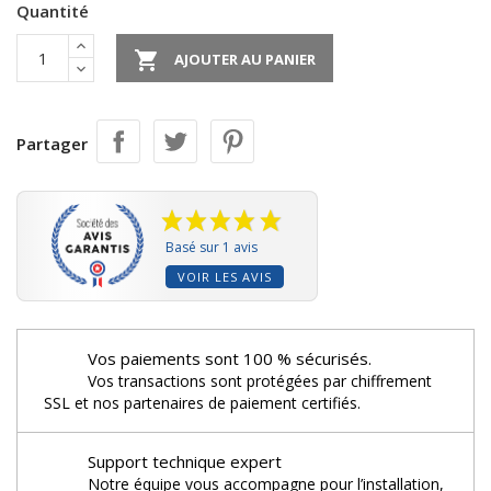
Quantité

AJOUTER AU PANIER
Partager
Basé sur 1 avis
VOIR LES AVIS
Vos paiements sont 100 % sécurisés.
Vos transactions sont protégées par chiffrement
SSL et nos partenaires de paiement certifiés.
Support technique expert
Notre équipe vous accompagne pour l’installation,