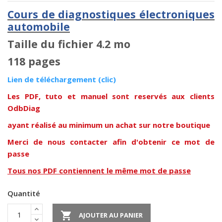
Cours de diagnostiques électroniques
automobile
Taille du fichier 4.2 mo
118 pages
Lien de téléchargement (clic)
Les PDF, tuto et manuel sont reservés aux clients
OdbDiag
ayant réalisé au minimum un achat sur notre boutique
Merci de nous contacter afin d'obtenir ce mot de
passe
Tous nos PDF contiennent le même mot de passe
Quantité

AJOUTER AU PANIER