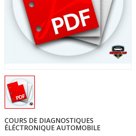
COURS DE DIAGNOSTIQUES
ÉLÉCTRONIQUE AUTOMOBILE