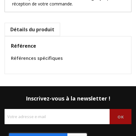
réception de votre commande.
Détails du produit
Référence
Références spécifiques
Inscrivez-vous à la newsletter !