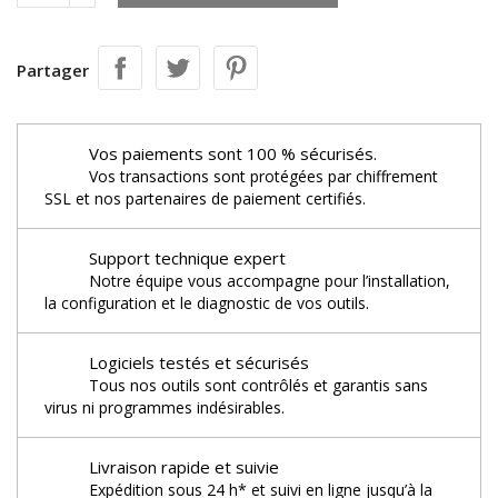
Partager
Vos paiements sont 100 % sécurisés.
Vos transactions sont protégées par chiffrement
SSL et nos partenaires de paiement certifiés.
Support technique expert
Notre équipe vous accompagne pour l’installation,
la configuration et le diagnostic de vos outils.
Logiciels testés et sécurisés
Tous nos outils sont contrôlés et garantis sans
virus ni programmes indésirables.
Livraison rapide et suivie
Expédition sous 24 h* et suivi en ligne jusqu’à la