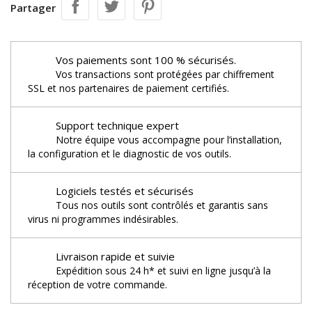
Partager
Vos paiements sont 100 % sécurisés.
Vos transactions sont protégées par chiffrement
SSL et nos partenaires de paiement certifiés.
Support technique expert
Notre équipe vous accompagne pour l’installation,
la configuration et le diagnostic de vos outils.
Logiciels testés et sécurisés
Tous nos outils sont contrôlés et garantis sans
virus ni programmes indésirables.
Livraison rapide et suivie
Expédition sous 24 h* et suivi en ligne jusqu’à la
réception de votre commande.