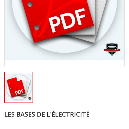
LES BASES DE L'ÉLECTRICITÉ