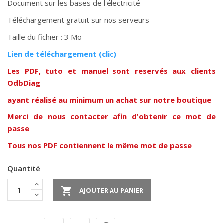
Document sur les bases de l'électricité
Téléchargement gratuit sur nos serveurs
Taille du fichier : 3 Mo
Lien de téléchargement (clic)
Les PDF, tuto et manuel sont reservés aux clients
OdbDiag
ayant réalisé au minimum un achat sur notre boutique
Merci de nous contacter afin d'obtenir ce mot de
passe
Tous nos PDF contiennent le même mot de passe
Quantité

AJOUTER AU PANIER