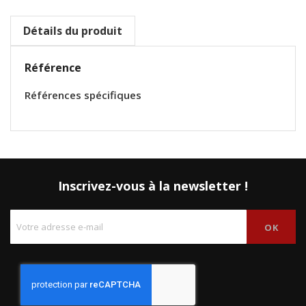
Détails du produit
Référence
Références spécifiques
Inscrivez-vous à la newsletter !