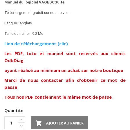
Manuel du logiciel VAGEDCSuite
Téléchargement gratuit sur nos serveur
Langue : Anglais
Taille du fichier : 9.2 Mo
Lien de téléchargement (clic)
Les PDF, tuto et manuel sont reservés aux clients
OdbDiag
ayant réalisé au minimum un achat sur notre boutique
Merci de nous contacter afin d'obtenir ce mot de
passe
Tous nos PDF contiennent le même mot de passe
Quantité

AJOUTER AU PANIER