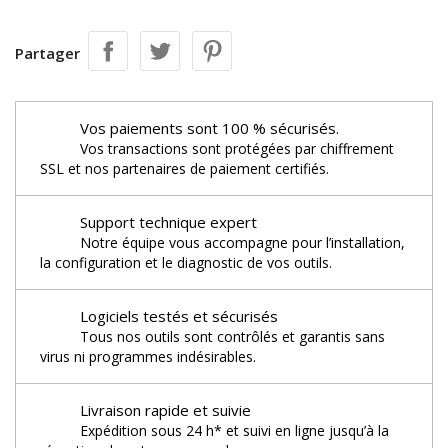
Partager
Vos paiements sont 100 % sécurisés.
Vos transactions sont protégées par chiffrement
SSL et nos partenaires de paiement certifiés.
Support technique expert
Notre équipe vous accompagne pour l’installation,
la configuration et le diagnostic de vos outils.
Logiciels testés et sécurisés
Tous nos outils sont contrôlés et garantis sans
virus ni programmes indésirables.
Livraison rapide et suivie
Expédition sous 24 h* et suivi en ligne jusqu’à la