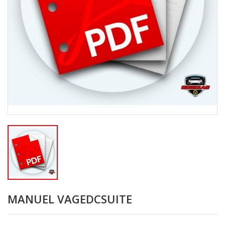
MANUEL VAGEDCSUITE