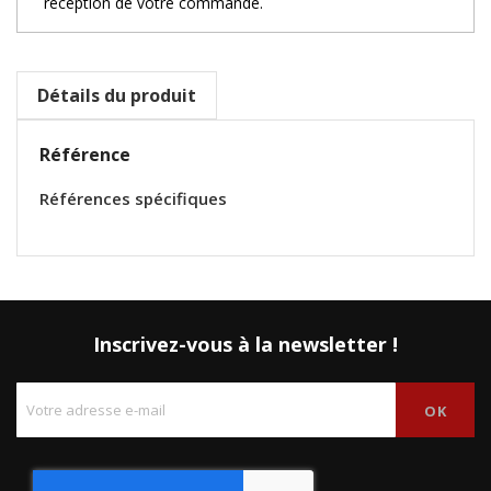
réception de votre commande.
Détails du produit
Référence
Références spécifiques
Inscrivez-vous à la newsletter !