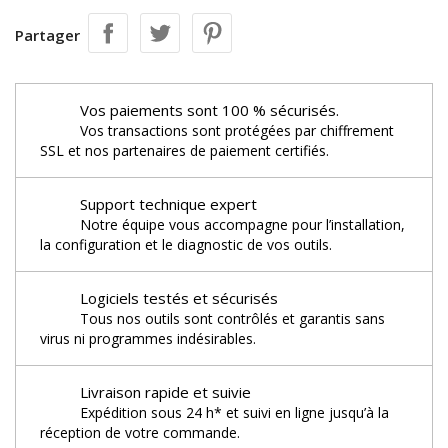
Partager
Vos paiements sont 100 % sécurisés.
Vos transactions sont protégées par chiffrement
SSL et nos partenaires de paiement certifiés.
Support technique expert
Notre équipe vous accompagne pour l’installation,
la configuration et le diagnostic de vos outils.
Logiciels testés et sécurisés
Tous nos outils sont contrôlés et garantis sans
virus ni programmes indésirables.
Livraison rapide et suivie
Expédition sous 24 h* et suivi en ligne jusqu’à la
réception de votre commande.