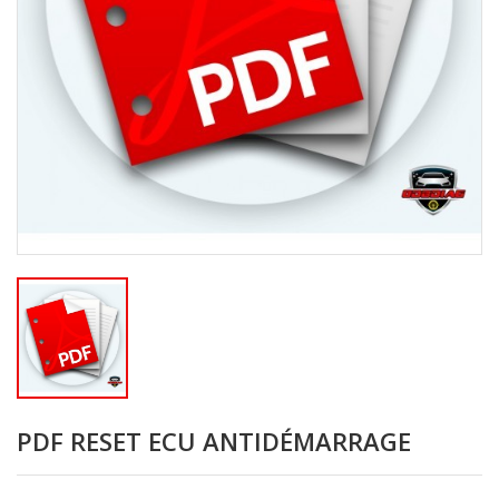
PDF RESET ECU ANTIDÉMARRAGE