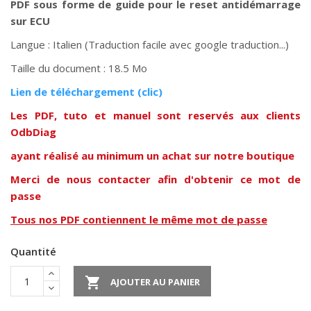
PDF sous forme de guide pour le reset antidémarrage
sur ECU
Langue : Italien (Traduction facile avec google traduction...)
Taille du document : 18.5 Mo
Lien de téléchargement (clic)
Les PDF, tuto et manuel sont reservés aux clients
OdbDiag
ayant réalisé au minimum un achat sur notre boutique
Merci de nous contacter afin d'obtenir ce mot de
passe
Tous nos PDF contiennent le même mot de passe
Quantité

AJOUTER AU PANIER