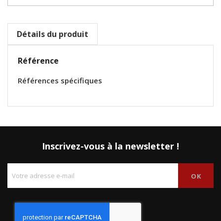
Détails du produit
Référence
Références spécifiques
Inscrivez-vous à la newsletter !