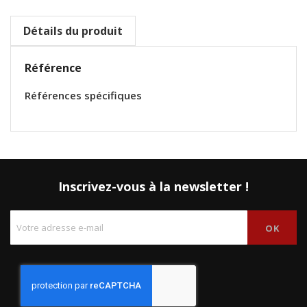
Détails du produit
Référence
Références spécifiques
Inscrivez-vous à la newsletter !