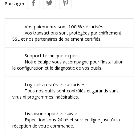
Partager
Vos paiements sont 100 % sécurisés.
Vos transactions sont protégées par chiffrement
SSL et nos partenaires de paiement certifiés.
Support technique expert
Notre équipe vous accompagne pour l’installation,
la configuration et le diagnostic de vos outils.
Logiciels testés et sécurisés
Tous nos outils sont contrôlés et garantis sans
virus ni programmes indésirables.
Livraison rapide et suivie
Expédition sous 24 h* et suivi en ligne jusqu’à la
réception de votre commande.