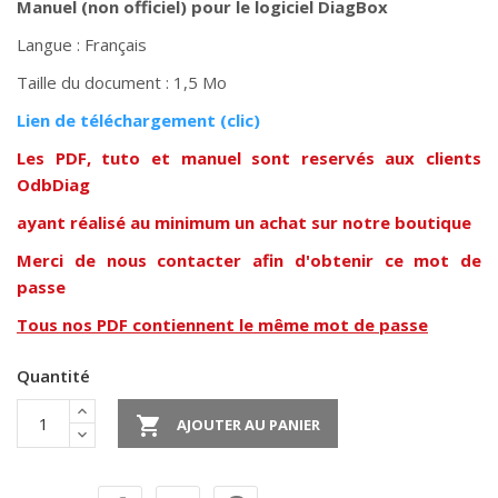
Manuel (non officiel) pour le logiciel DiagBox
Langue : Français
Taille du document : 1,5 Mo
Lien de téléchargement (clic)
Les PDF, tuto et manuel sont reservés aux clients
OdbDiag
ayant réalisé au minimum un achat sur notre boutique
Merci de nous contacter afin d'obtenir ce mot de
passe
Tous nos PDF contiennent le même mot de passe
Quantité

AJOUTER AU PANIER