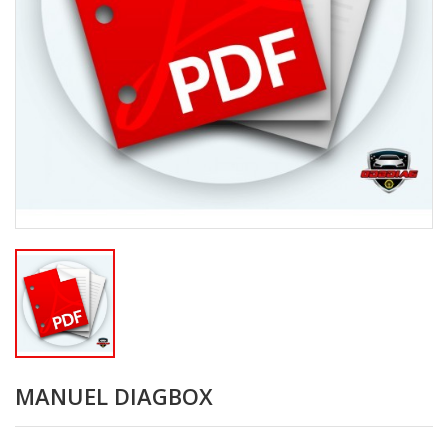
MANUEL DIAGBOX