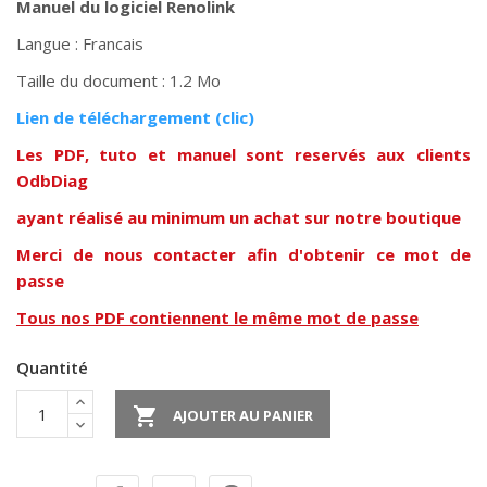
Manuel du logiciel Renolink
Langue : Francais
Taille du document : 1.2 Mo
Lien de téléchargement (clic)
Les PDF, tuto et manuel sont reservés aux clients
OdbDiag
ayant réalisé au minimum un achat sur notre boutique
Merci de nous contacter afin d'obtenir ce mot de
passe
Tous nos PDF contiennent le même mot de passe
Quantité

AJOUTER AU PANIER