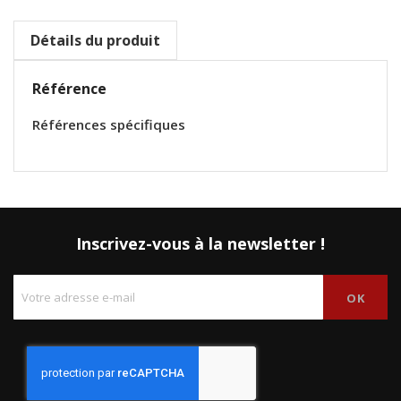
Détails du produit
Référence
Références spécifiques
Inscrivez-vous à la newsletter !