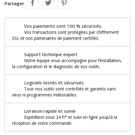
Partager
Vos paiements sont 100 % sécurisés.
Vos transactions sont protégées par chiffrement
SSL et nos partenaires de paiement certifiés.
Support technique expert
Notre équipe vous accompagne pour l’installation,
la configuration et le diagnostic de vos outils.
Logiciels testés et sécurisés
Tous nos outils sont contrôlés et garantis sans
virus ni programmes indésirables.
Livraison rapide et suivie
Expédition sous 24 h* et suivi en ligne jusqu’à la
réception de votre commande.