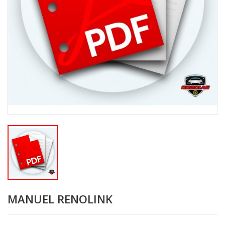
MANUEL RENOLINK