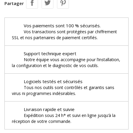
Partager
Vos paiements sont 100 % sécurisés.
Vos transactions sont protégées par chiffrement
SSL et nos partenaires de paiement certifiés.
Support technique expert
Notre équipe vous accompagne pour l’installation,
la configuration et le diagnostic de vos outils.
Logiciels testés et sécurisés
Tous nos outils sont contrôlés et garantis sans
virus ni programmes indésirables.
Livraison rapide et suivie
Expédition sous 24 h* et suivi en ligne jusqu’à la
réception de votre commande.