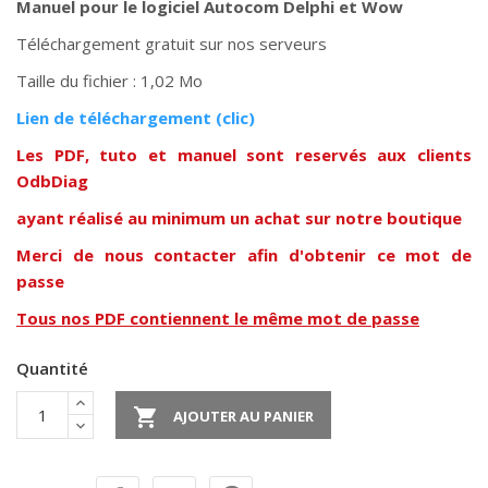
Manuel pour le logiciel Autocom Delphi et Wow
Téléchargement gratuit sur nos serveurs
Taille du fichier : 1,02 Mo
Lien de téléchargement (clic)
Les PDF, tuto et manuel sont reservés aux clients
OdbDiag
ayant réalisé au minimum un achat sur notre boutique
Merci de nous contacter afin d'obtenir ce mot de
passe
Tous nos PDF contiennent le même mot de passe
Quantité

AJOUTER AU PANIER