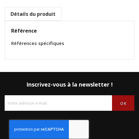
Détails du produit
Référence
Références spécifiques
Inscrivez-vous à la newsletter !