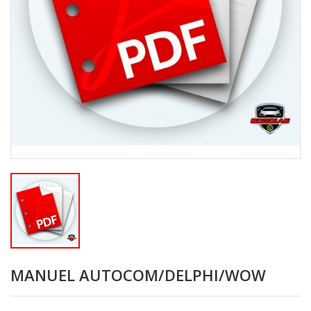
MANUEL AUTOCOM/DELPHI/WOW